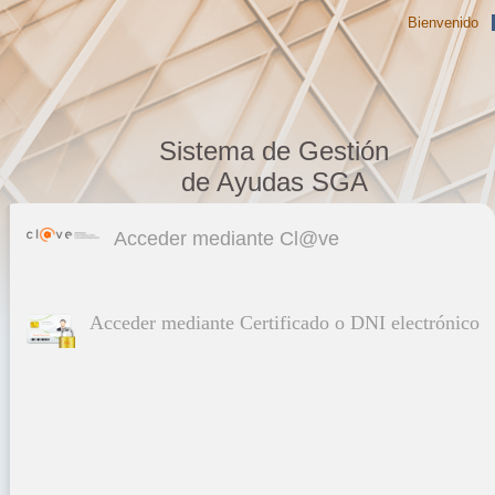
Bienvenido
Sistema de Gestión
de Ayudas SGA
Acceder mediante Cl@ve
Acceder mediante Certificado o DNI electrónico