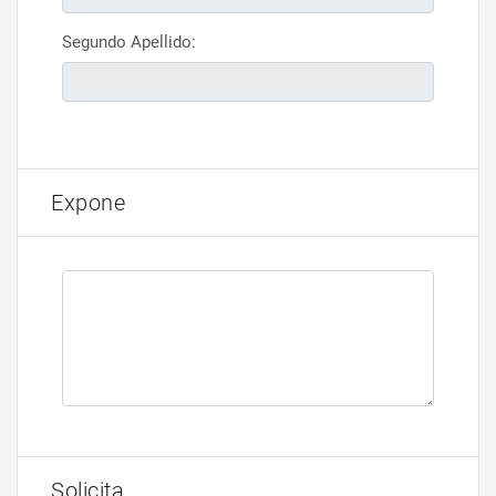
Segundo Apellido:
Expone
Solicita