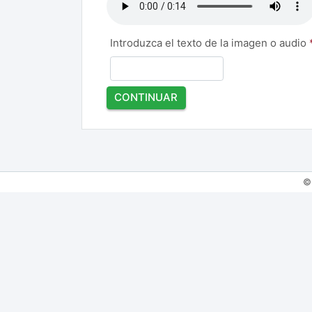
Introduzca el texto de la imagen o audio
CONTINUAR
© 