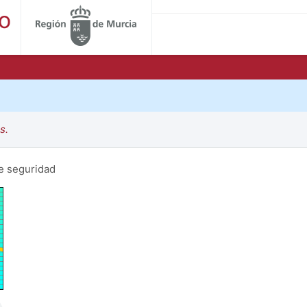
s.
de seguridad