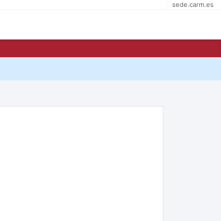
sede.carm.es