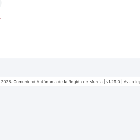
2026. Comunidad Autónoma de la Región de Murcia | v1.29.0 |
Aviso le