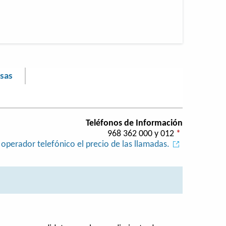
asas
Teléfonos de Información
968 362 000 y 012
*
operador telefónico el precio de las llamadas.