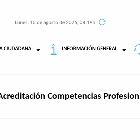
Lunes, 10 de agosto de 2026, 08:19h.
A CIUDADANA
INFORMACIÓN GENERAL
creditación Competencias Profesiona