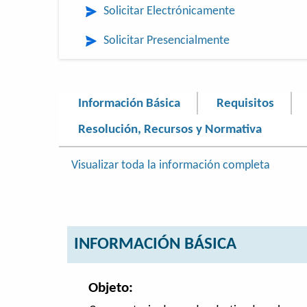
Solicitar Electrónicamente
Solicitar Presencialmente
Información Básica
Requisitos
Resolución, Recursos y Normativa
Visualizar toda la información completa
INFORMACIÓN BÁSICA
Objeto: