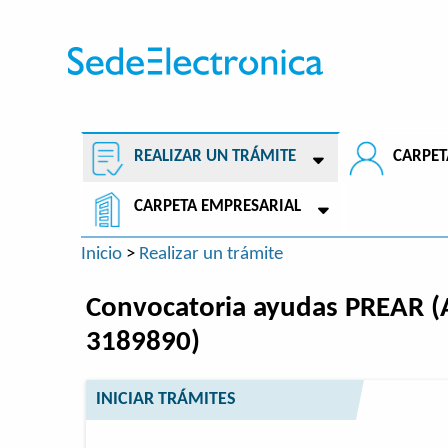
REALIZAR UN TRÁMITE
CARPET
CARPETA EMPRESARIAL
Inicio
>
Realizar un trámite
Convocatoria ayudas PREAR (A
3189890)
INICIAR TRÁMITES