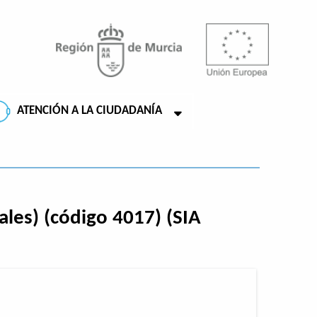
ATENCIÓN A LA CIUDADANÍA
les) (código 4017) (SIA