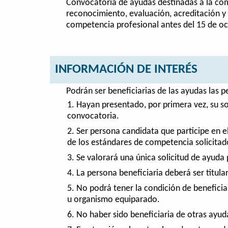
Convocatoria de ayudas destinadas a la com
reconocimiento, evaluación, acreditación y
competencia profesional antes del 15 de o
INFORMACIÓN DE INTERÉS
Podrán ser beneficiarias de las ayudas las pe
Hayan presentado, por primera vez, su so
convocatoria.
Ser persona candidata que participe en e
de los estándares de competencia solicitad
Se valorará una única solicitud de ayuda
La persona beneficiaria deberá ser titula
No podrá tener la condición de benefici
u organismo equiparado.
No haber sido beneficiaria de otras ayud