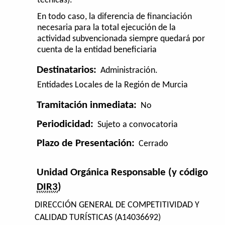
técnicas).
En todo caso, la diferencia de financiación
necesaria para la total ejecución de la
actividad subvencionada siempre quedará por
cuenta de la entidad beneficiaria
Destinatarios:
Administración.
Entidades Locales de la Región de Murcia
Tramitación inmediata:
No
Periodicidad:
Sujeto a convocatoria
Plazo de Presentación:
Cerrado
Unidad Orgánica Responsable (y código
DIR3
)
DIRECCIÓN GENERAL DE COMPETITIVIDAD Y
CALIDAD TURÍSTICAS (A14036692)