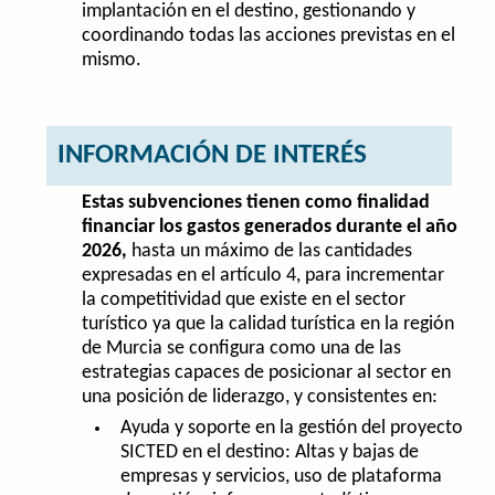
implantación en el destino, gestionando y
coordinando todas las acciones previstas en el
mismo.
INFORMACIÓN DE INTERÉS
Estas subvenciones tienen como finalidad
financiar los gastos generados durante el año
2026,
hasta un máximo de las cantidades
expresadas en el artículo 4, para incrementar
la competitividad que existe en el sector
turístico ya que la calidad turística en la región
de Murcia se configura como una de las
estrategias capaces de posicionar al sector en
una posición de liderazgo, y consistentes en:
Ayuda y soporte en la gestión del proyecto
SICTED en el destino: Altas y bajas de
empresas y servicios, uso de plataforma