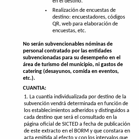
en el destino.
Realización de encuestas de
destino: encuestadores, códigos
QR, web para elaboración de
encuestas, etc.
No serán subvencionables nóminas de
personal contratado por las entidades
subvencionadas para su desempeño en el
área de turismo del municipio, ni gastos de
catering (desayunos, comida en eventos,
etc.).
CUANTIA:
La cuantía individualizada por destino de la
subvención vendrá determinada en función de
los establecimientos adheridos y distinguidos a
cada destino que será el consultado en la
página oficial de SICTED a fecha de publicación
de este extracto en el BORM y que constara en
acta emitida al efecto y con los intervalos que