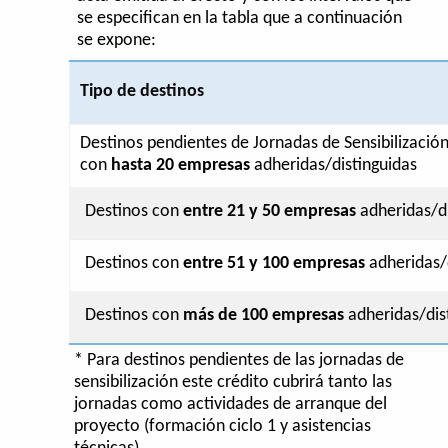
se especifican en la tabla que a continuación
se expone:
Tipo de destinos
Destinos pendientes de Jornadas de Sensibilización
con
hasta 20 empresas
adheridas/distinguidas
Destinos con
entre 21 y 50 empresas
adheridas/di
Destinos con
entre 51 y 100 empresas
adheridas/d
Destinos con
más de 100 empresas
adheridas/dis
* Para destinos pendientes de las jornadas de
sensibilización este crédito cubrirá tanto las
jornadas como actividades de arranque del
proyecto (formación ciclo 1 y asistencias