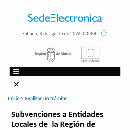
Sábado, 8 de agosto de 2026, 00:40h.
Inicio
>
Realizar un trámite
Subvenciones a Entidades
Locales de la Región de