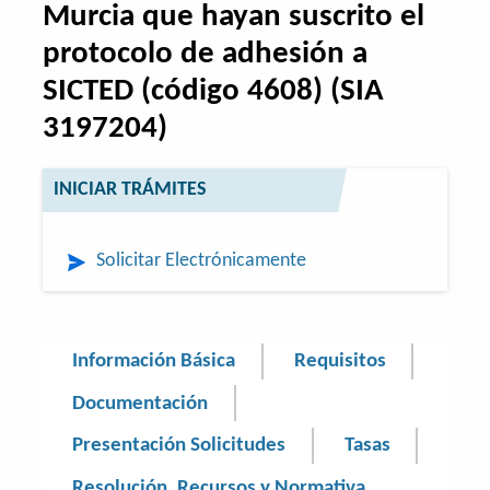
Murcia que hayan suscrito el
protocolo de adhesión a
SICTED (código 4608) (SIA
3197204)
INICIAR TRÁMITES
Solicitar Electrónicamente
Información Básica
Requisitos
Documentación
Presentación Solicitudes
Tasas
Resolución, Recursos y Normativa