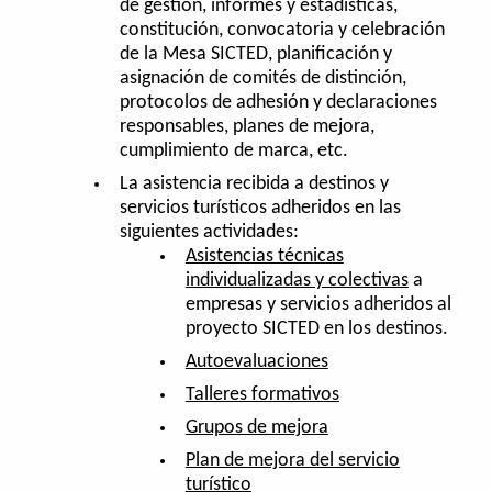
de gestión, informes y estadísticas,
constitución, convocatoria y celebración
de la Mesa SICTED, planificación y
asignación de comités de distinción,
protocolos de adhesión y declaraciones
responsables, planes de mejora,
cumplimiento de marca, etc.
La asistencia recibida a destinos y
servicios turísticos adheridos en las
siguientes actividades:
Asistencias técnicas
individualizadas y colectivas
a
empresas y servicios adheridos al
proyecto SICTED en los destinos.
Autoevaluaciones
Talleres formativos
Grupos de mejora
Plan de mejora del servicio
turístico