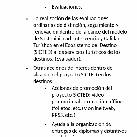
Evaluaciones
.
La realización de las evaluaciones
ordinarias de distinción, seguimiento y
renovación dentro del alcance del modelo
de Sostenibilidad, Inteligencia y Calidad
Turística en el Ecosistema del Destino
(SICTED) a los servicios turísticos de los
destinos. (
Evaluador
).
Otras acciones de interés dentro del
alcance del proyecto SICTED en los
destinos:
Acciones de promoción del
proyecto SICTED: vídeo
promocional, promoción offline
(folletos, etc.) y online (web,
RRSS, etc.).
Ayuda a la organización de
entregas de diplomas y distintivos