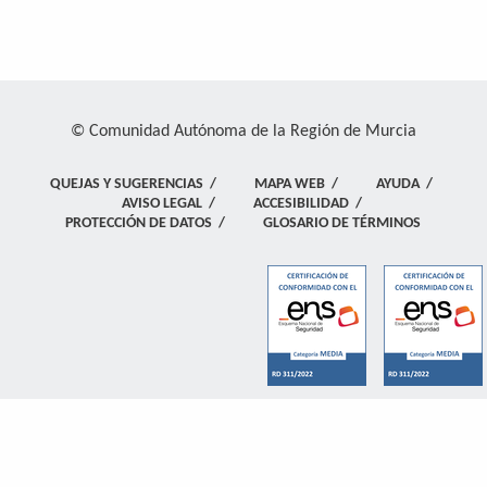
© Comunidad Autónoma de la Región de Murcia
QUEJAS Y SUGERENCIAS
/
MAPA WEB
/
AYUDA
/
AVISO LEGAL
/
ACCESIBILIDAD
/
PROTECCIÓN DE DATOS
/
GLOSARIO DE TÉRMINOS