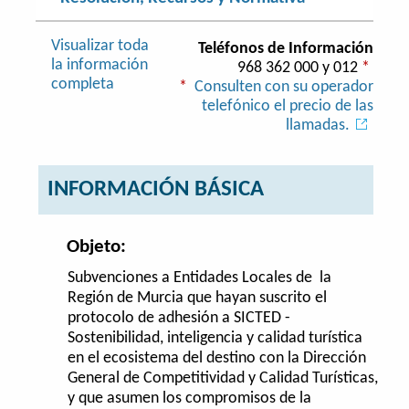
Visualizar toda
Teléfonos de Información
la información
968 362 000 y 012
*
completa
*
Consulten con su operador
telefónico el precio de las
llamadas.
INFORMACIÓN BÁSICA
Objeto:
Subvenciones a Entidades Locales de la
Región de Murcia que hayan suscrito el
protocolo de adhesión a SICTED -
Sostenibilidad, inteligencia y calidad turística
en el ecosistema del destino con la Dirección
General de Competitividad y Calidad Turísticas,
y que asumen los compromisos de la