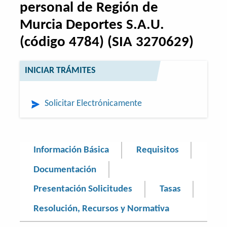
personal de Región de
Murcia Deportes S.A.U.
(código 4784) (SIA 3270629)
INICIAR TRÁMITES
Solicitar Electrónicamente
Información Básica
Requisitos
Documentación
Presentación Solicitudes
Tasas
Resolución, Recursos y Normativa