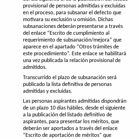
provisional de personas admitidas y excluidas
en el proceso, para subsanar el defecto que
motivara su exclusión u omisión. Dichas
subsanaciones deberán presentarse a través
del enlace “Escrito de cumplimiento al
requerimiento de subsanación/mejora” que
aparece en el apartado “Otros trámites de
este procedimiento”. Este enlace se habilitará
una vez publicada la relación provisional de
admitidos.
Transcurrido el plazo de subsanación será
publicado la lista definitiva de personas
admitidas y excluidas.
Las personas aspirantes admitidas dispondrán
de un plazo 10 días hábiles, desde el siguiente
a la publicación del listado definitivo de
aspirantes, para presentar los méritos, que
deberán ser aportados a través del enlace
“Escrito de aportación de méritos” que