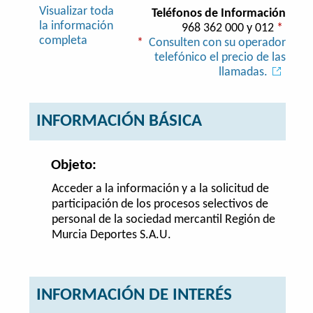
Visualizar toda
Teléfonos de Información
la información
968 362 000 y 012
*
completa
*
Consulten con su operador
telefónico el precio de las
llamadas.
INFORMACIÓN BÁSICA
Objeto:
Acceder a la información y a la solicitud de
participación de los procesos selectivos de
personal de la sociedad mercantil Región de
Murcia Deportes S.A.U.
INFORMACIÓN DE INTERÉS