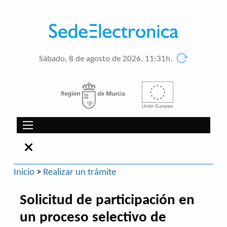
Sábado, 8 de agosto de 2026, 11:31h.
Inicio
>
Realizar un trámite
Solicitud de participación en
un proceso selectivo de