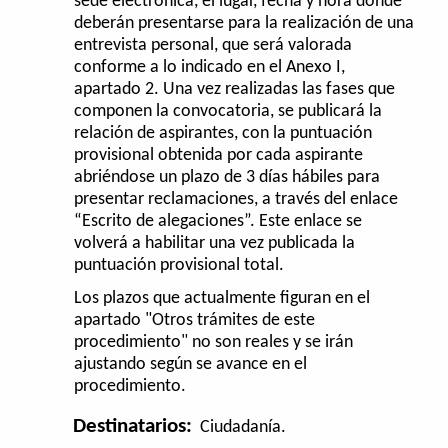
sede electrónica, el lugar, fecha y hora donde
deberán presentarse para la realización de una
entrevista personal, que será valorada
conforme a lo indicado en el Anexo I,
apartado 2. Una vez realizadas las fases que
componen la convocatoria, se publicará la
relación de aspirantes, con la puntuación
provisional obtenida por cada aspirante
abriéndose un plazo de 3 días hábiles para
presentar reclamaciones, a través del enlace
“Escrito de alegaciones”. Este enlace se
volverá a habilitar una vez publicada la
puntuación provisional total.
Los plazos que actualmente figuran en el
apartado "Otros trámites de este
procedimiento" no son reales y se irán
ajustando según se avance en el
procedimiento.
Destinatarios:
Ciudadanía.