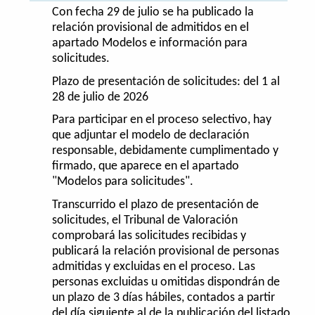
Con fecha 29 de julio se ha publicado la
relación provisional de admitidos en el
apartado Modelos e información para
solicitudes.
Plazo de presentación de solicitudes: del 1 al
28 de julio de 2026
Para participar en el proceso selectivo, hay
que adjuntar el modelo de declaración
responsable, debidamente cumplimentado y
firmado, que aparece en el apartado
"Modelos para solicitudes".
Transcurrido el plazo de presentación de
solicitudes, el Tribunal de Valoración
comprobará las solicitudes recibidas y
publicará la relación provisional de personas
admitidas y excluidas en el proceso. Las
personas excluidas u omitidas dispondrán de
un plazo de 3 días hábiles, contados a partir
del día siguiente al de la publicación del listado