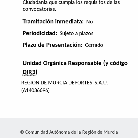
Ciudadanía que cumpla los requisitos de las
convocatorias.
Tramitación inmediata:
No
Periodicidad:
Sujeto a plazos
Plazo de Presentación:
Cerrado
Unidad Orgánica Responsable (y código
DIR3
)
REGION DE MURCIA DEPORTES, S.A.U.
(A14036696)
© Comunidad Autónoma de la Región de Murcia