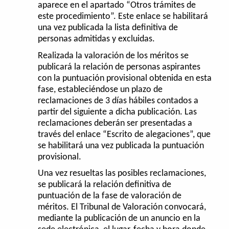
aparece en el apartado “Otros trámites de
este procedimiento”. Este enlace se habilitará
una vez publicada la lista definitiva de
personas admitidas y excluidas.
Realizada la valoración de los méritos se
publicará la relación de personas aspirantes
con la puntuación provisional obtenida en esta
fase, estableciéndose un plazo de
reclamaciones de 3 días hábiles contados a
partir del siguiente a dicha publicación. Las
reclamaciones deberán ser presentadas a
través del enlace “Escrito de alegaciones”, que
se habilitará una vez publicada la puntuación
provisional.
Una vez resueltas las posibles reclamaciones,
se publicará la relación definitiva de
puntuación de la fase de valoración de
méritos. El Tribunal de Valoración convocará,
mediante la publicación de un anuncio en la