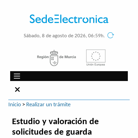
Sábado, 8 de agosto de 2026, 06:59h.
Inicio
>
Realizar un trámite
Estudio y valoración de
solicitudes de guarda