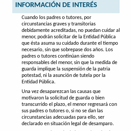
INFORMACIÓN DE INTERÉS
Cuando los padres o tutores, por
circunstancias graves y transitorias
debidamente acreditadas, no puedan cuidar al
menor, podrán solicitar de la Entidad Pública
que ésta asuma su cuidado durante el tiempo
necesario, sin que sobrepase dos años. Los
padres o tutores continúan siendo
responsables del menor, sin que la medida de
guarda implique la suspensión de la patria
potestad, ni la asunción de tutela por la
Entidad Pública.
Una vez desaparezcan las causas que
motivaron la solicitud de guarda o bien
transcurrido el plazo, el menor regresará con
sus padres o tutores o, si no se dan las
circunstancias adecuadas para ello, ser
declarado en situación legal de desamparo.