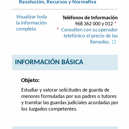
Resolución, Recursos y Normativa
Visualizar toda
Teléfonos de Información
la información
968 362 000 y 012
*
completa
*
Consulten con su operador
telefónico el precio de las
llamadas.
INFORMACIÓN BÁSICA
Objeto:
Estudiar y valorar solicitudes de guarda de
menores formuladas por sus padres o tutores
y tramitar las guardas judiciales acordadas por
los Juzgados competentes.