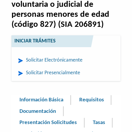
voluntaria o judicial de
personas menores de edad
(código 827) (SIA 206891)
INICIAR TRÁMITES
Solicitar Electrónicamente
Solicitar Presencialmente
Información Básica
Requisitos
Documentación
Presentación Solicitudes
Tasas