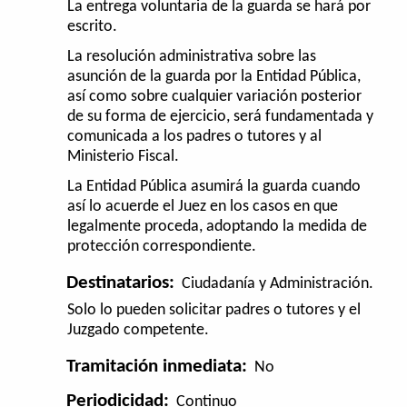
La entrega voluntaria de la guarda se hará por
escrito.
La resolución administrativa sobre las
asunción de la guarda por la Entidad Pública,
así como sobre cualquier variación posterior
de su forma de ejercicio, será fundamentada y
comunicada a los padres o tutores y al
Ministerio Fiscal.
La Entidad Pública asumirá la guarda cuando
así lo acuerde el Juez en los casos en que
legalmente proceda, adoptando la medida de
protección correspondiente.
Destinatarios:
Ciudadanía y Administración.
Solo lo pueden solicitar padres o tutores y el
Juzgado competente.
Tramitación inmediata:
No
Periodicidad:
Continuo