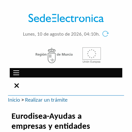
Lunes, 10 de agosto de 2026, 04:10h.
Inicio
>
Realizar un trámite
Eurodisea-Ayudas a
empresas y entidades