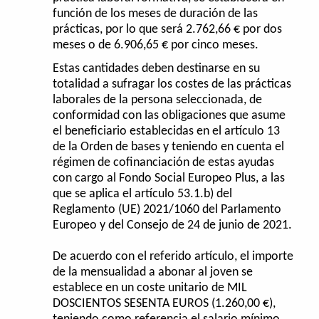
función de los meses de duración de las
prácticas, por lo que será 2.762,66 € por dos
meses o de 6.906,65 € por cinco meses.
Estas cantidades deben destinarse en su
totalidad a sufragar los costes de las prácticas
laborales de la persona seleccionada, de
conformidad con las obligaciones que asume
el beneficiario establecidas en el artículo 13
de la Orden de bases y teniendo en cuenta el
régimen de cofinanciación de estas ayudas
con cargo al Fondo Social Europeo Plus, a las
que se aplica el artículo 53.1.b) del
Reglamento (UE) 2021/1060 del Parlamento
Europeo y del Consejo de 24 de junio de 2021.
De acuerdo con el referido artículo, el importe
de la mensualidad a abonar al joven se
establece en un coste unitario de MIL
DOSCIENTOS SESENTA EUROS (1.260,00 €),