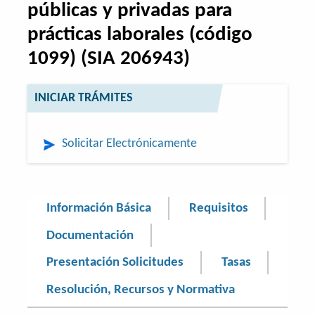
públicas y privadas para
prácticas laborales (código
1099) (SIA 206943)
INICIAR TRÁMITES
Solicitar Electrónicamente
Información Básica
Requisitos
Documentación
Presentación Solicitudes
Tasas
Resolución, Recursos y Normativa