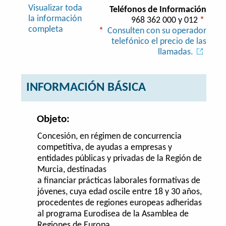
Visualizar toda
Teléfonos de Información
la información
968 362 000 y 012
*
completa
*
Consulten con su operador
telefónico el precio de las
llamadas.
INFORMACIÓN BÁSICA
Objeto:
Concesión, en régimen de concurrencia
competitiva, de ayudas a empresas y
entidades públicas y privadas de la Región de
Murcia, destinadas
a financiar prácticas laborales formativas de
jóvenes, cuya edad oscile entre 18 y 30 años,
procedentes de regiones europeas adheridas
al programa Eurodisea de la Asamblea de
Regiones de Europa.