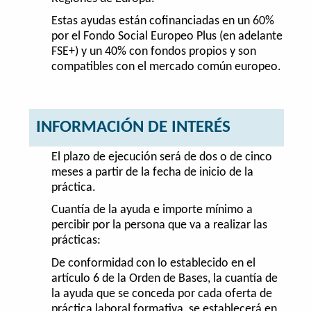
Estas ayudas están cofinanciadas en un 60%
por el Fondo Social Europeo Plus (en adelante
FSE+) y un 40% con fondos propios y son
compatibles con el mercado común europeo.
INFORMACIÓN DE INTERÉS
El plazo de ejecución será de dos o de cinco
meses a partir de la fecha de inicio de la
práctica.
Cuantía de la ayuda e importe mínimo a
percibir por la persona que va a realizar las
prácticas:
De conformidad con lo establecido en el
artículo 6 de la Orden de Bases, la cuantía de
la ayuda que se conceda por cada oferta de
práctica laboral formativa, se establecerá en