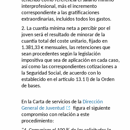
teniendo como referencia el salario mínimo
interprofesional, más el incremento
correspondiente a las gratificaciones
extraordinarias, incluidos todos los gastos.
2. La cuantía mínima neta a percibir por el
joven será el resultado de minorar de la
cuantía total del coste unitario, fijado en
1.381,33 € mensuales, las retenciones que
sean procedentes según la legislación
impositiva que sea de aplicación en cada caso,
así como las correspondientes cotizaciones a
la Seguridad Social, de acuerdo con lo
establecido en el artículo 13.1 l) de la Orden
de bases.
En la Carta de servicios de la
Dirección
General de Juventud
figura el siguiente
compromiso con relación a este
procedimiento: