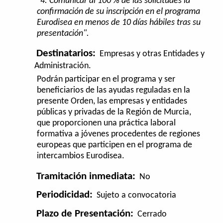
"4. Comunicar al 100 % de las solicitudes la
confirmación de su inscripción en el programa
Eurodisea en menos de 10 días hábiles tras su
presentación".
Destinatarios:
Empresas y otras Entidades y
Administración.
Podrán participar en el programa y ser
beneficiarios de las ayudas reguladas en la
presente Orden, las empresas y entidades
públicas y privadas de la Región de Murcia,
que proporcionen una práctica laboral
formativa a jóvenes procedentes de regiones
europeas que participen en el programa de
intercambios Eurodisea.
Tramitación inmediata:
No
Periodicidad:
Sujeto a convocatoria
Plazo de Presentación:
Cerrado