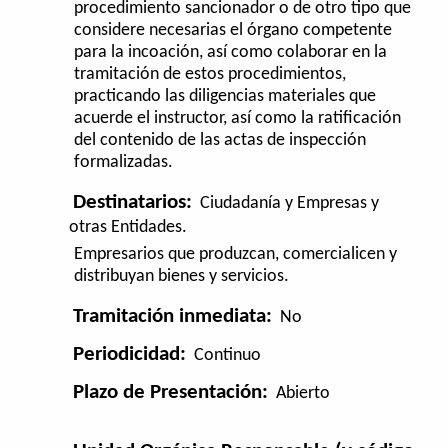
procedimiento sancionador o de otro tipo que
considere necesarias el órgano competente
para la incoación, así como colaborar en la
tramitación de estos procedimientos,
practicando las diligencias materiales que
acuerde el instructor, así como la ratificación
del contenido de las actas de inspección
formalizadas.
Destinatarios:
Ciudadanía y Empresas y
otras Entidades.
Empresarios que produzcan, comercialicen y
distribuyan bienes y servicios.
Tramitación inmediata:
No
Periodicidad:
Continuo
Plazo de Presentación:
Abierto