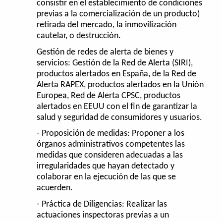
consistir en el establecimiento de condiciones
previas a la comercialización de un producto)
retirada del mercado, la inmovilización
cautelar, o destrucción.
Gestión de redes de alerta de bienes y
servicios: Gestión de la Red de Alerta (SIRI),
productos alertados en España, de la Red de
Alerta RAPEX, productos alertados en la Unión
Europea, Red de Alerta CPSC, productos
alertados en EEUU con el fin de garantizar la
salud y seguridad de consumidores y usuarios.
- Proposición de medidas: Proponer a los
órganos administrativos competentes las
medidas que consideren adecuadas a las
irregularidades que hayan detectado y
colaborar en la ejecución de las que se
acuerden.
- Práctica de Diligencias: Realizar las
actuaciones inspectoras previas a un