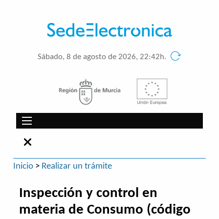
Sábado, 8 de agosto de 2026, 22:42h.
Inicio
>
Realizar un trámite
Inspección y control en
materia de Consumo (código