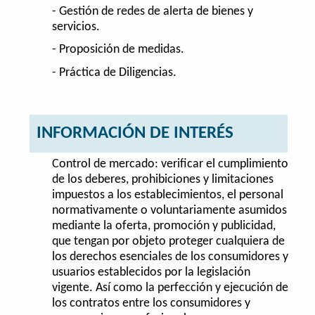
- Gestión de redes de alerta de bienes y
servicios.
- Proposición de medidas.
- Práctica de Diligencias.
INFORMACIÓN DE INTERÉS
Control de mercado: verificar el cumplimiento
de los deberes, prohibiciones y limitaciones
impuestos a los establecimientos, el personal
normativamente o voluntariamente asumidos
mediante la oferta, promoción y publicidad,
que tengan por objeto proteger cualquiera de
los derechos esenciales de los consumidores y
usuarios establecidos por la legislación
vigente. Así como la perfección y ejecución de
los contratos entre los consumidores y