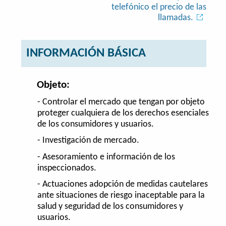
telefónico el precio de las
llamadas.
INFORMACIÓN BÁSICA
Objeto:
- Controlar el mercado que tengan por objeto
proteger cualquiera de los derechos esenciales
de los consumidores y usuarios.
- Investigación de mercado.
- Asesoramiento e información de los
inspeccionados.
- Actuaciones adopción de medidas cautelares
ante situaciones de riesgo inaceptable para la
salud y seguridad de los consumidores y
usuarios.