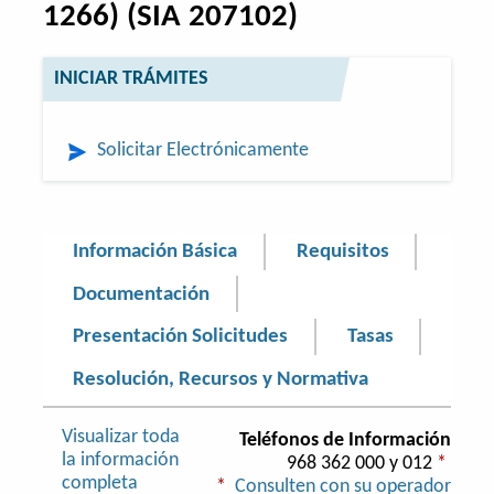
1266) (SIA 207102)
INICIAR TRÁMITES
Solicitar Electrónicamente
Información Básica
Requisitos
Documentación
Presentación Solicitudes
Tasas
Resolución, Recursos y Normativa
Visualizar toda
Teléfonos de Información
la información
968 362 000 y 012
*
completa
*
Consulten con su operador