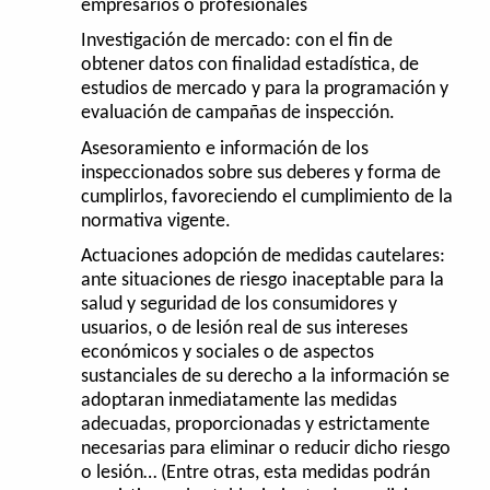
empresarios o profesionales
Investigación de mercado: con el fin de
obtener datos con finalidad estadística, de
estudios de mercado y para la programación y
evaluación de campañas de inspección.
Asesoramiento e información de los
inspeccionados sobre sus deberes y forma de
cumplirlos, favoreciendo el cumplimiento de la
normativa vigente.
Actuaciones adopción de medidas cautelares:
ante situaciones de riesgo inaceptable para la
salud y seguridad de los consumidores y
usuarios, o de lesión real de sus intereses
económicos y sociales o de aspectos
sustanciales de su derecho a la información se
adoptaran inmediatamente las medidas
adecuadas, proporcionadas y estrictamente
necesarias para eliminar o reducir dicho riesgo
o lesión… (Entre otras, esta medidas podrán