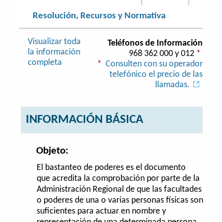
Resolución, Recursos y Normativa
Visualizar toda
Teléfonos de Información
la información
968 362 000 y 012
*
completa
*
Consulten con su operador
telefónico el precio de las
llamadas.
INFORMACIÓN BÁSICA
Objeto:
El bastanteo de poderes es el documento
que acredita la comprobación por parte de la
Administración Regional de que las facultades
o poderes de una o varias personas físicas son
suficientes para actuar en nombre y