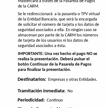
Mastercard a través de la Pasarela de Pagos
de la CARM.
Se le redireccionará a la pasarela o TPV virtual
de la Entidad Bancaria, que será la encargada
de solicitar el número de tarjeta y los datos de
seguridad asociados a ella. En ningún caso se
almacenan por parte de la CARM los números
de tarjeta de los usuarios ni los datos de
seguridad asociados a ésta.
IMPORTANTE: Una vez hecho el pago NO se
realiza la presentación. Deberá pulsar el
botón Continuar de la Pasarela de Pagos
para finalizar la presentación.
Destinatarios:
Empresas y otras Entidades.
Tramitación inmediata:
No
Periodicidad:
Continuo