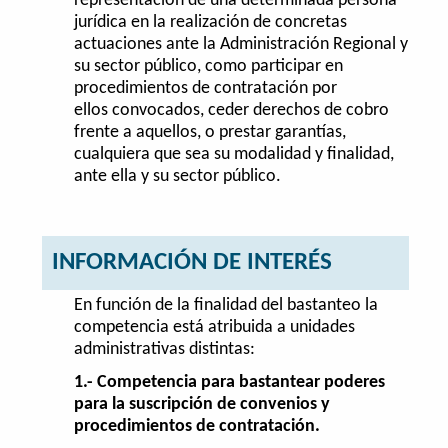
representación de una determinada persona
jurídica en la realización de concretas
actuaciones ante la Administración Regional y
su sector público, como participar en
procedimientos de contratación por
ellos convocados, ceder derechos de cobro
frente a aquellos, o prestar garantías,
cualquiera que sea su modalidad y finalidad,
ante ella y su sector público.
INFORMACIÓN DE INTERÉS
En función de la finalidad del bastanteo la
competencia está atribuida a unidades
administrativas distintas:
1.- Competencia para bastantear poderes
para la suscripción de convenios y
procedimientos de contratación.