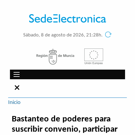
Sábado, 8 de agosto de 2026, 21:28h.
Inicio
Bastanteo de poderes para
suscribir convenio, participar