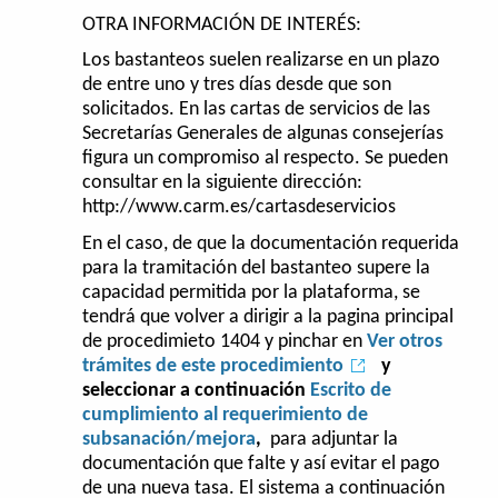
OTRA INFORMACIÓN DE INTERÉS:
Los bastanteos suelen realizarse en un plazo
de entre uno y tres días desde que son
solicitados. En las cartas de servicios de las
Secretarías Generales de algunas consejerías
figura un compromiso al respecto. Se pueden
consultar en la siguiente dirección:
http://www.carm.es/cartasdeservicios
En el caso, de que la documentación requerida
para la tramitación del bastanteo supere la
capacidad permitida por la plataforma, se
tendrá que volver a dirigir a la pagina principal
de procedimieto 1404 y pinchar en
Ver otros
trámites de este procedimiento
y
seleccionar a continuación
Escrito de
cumplimiento al requerimiento de
subsanación/mejora
,
para adjuntar la
documentación que falte y así evitar el pago
de una nueva tasa. El sistema a continuación