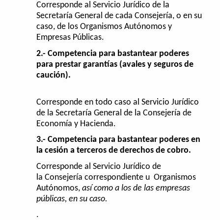
Corresponde al Servicio Jurídico de la
Secretaría General de cada Consejería, o en su
caso, de los Organismos Autónomos y
Empresas Públicas.
2.- Competencia para bastantear poderes
para prestar garantías (avales y seguros de
caución).
Corresponde en todo caso al Servicio Jurídico
de la Secretaría General de la Consejería de
Economía y Hacienda.
3.- Competencia para bastantear poderes en
la cesión a terceros de derechos de cobro.
Corresponde al Servicio Jurídico de
la Consejería correspondiente u Organismos
Autónomos,
así como a los de las empresas
públicas, en su caso.
.