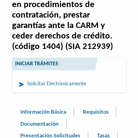
en procedimientos de
contratación, prestar
garantías ante la CARM y
ceder derechos de crédito.
(código 1404) (SIA 212939)
INICIAR TRÁMITES
Solicitar Electrónicamente
Información Básica
Requisitos
Documentación
Presentación Solicitudes
Tasas