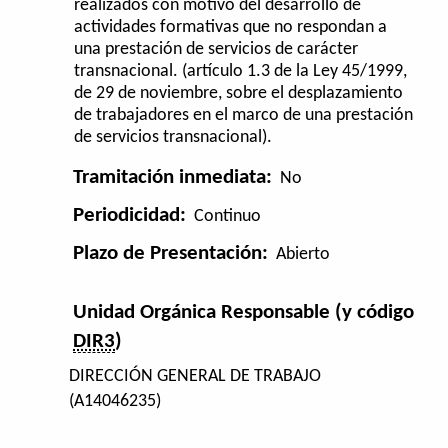
realizados con motivo del desarrollo de
actividades formativas que no respondan a
una prestación de servicios de carácter
transnacional. (artículo 1.3 de la Ley 45/1999,
de 29 de noviembre, sobre el desplazamiento
de trabajadores en el marco de una prestación
de servicios transnacional).
Tramitación inmediata:
No
Periodicidad:
Continuo
Plazo de Presentación:
Abierto
Unidad Orgánica Responsable (y código
DIR3
)
DIRECCIÓN GENERAL DE TRABAJO
(A14046235)