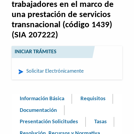
trabajadores en el marco de
una prestación de servicios
transnacional (código 1439)
(SIA 207222)
INICIAR TRÁMITES
Solicitar Electrónicamente
Información Básica
Requisitos
Documentación
Presentación Solicitudes
Tasas
Resolución, Recursos y Normativa