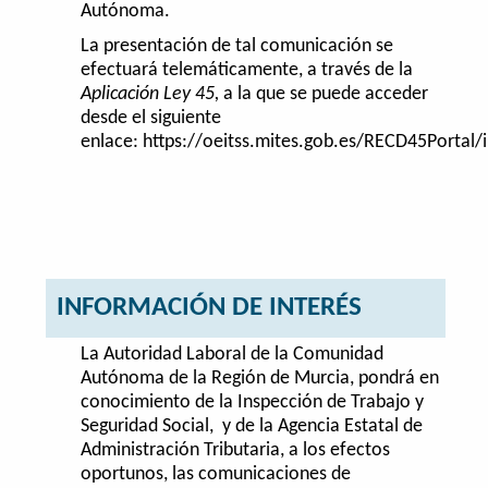
Autónoma.
La presentación de tal comunicación se
efectuará telemáticamente, a través de la
Aplicación Ley 45,
a la que se puede acceder
desde el siguiente
enlace: https://oeitss.mites.gob.es/RECD45Portal/i
INFORMACIÓN DE INTERÉS
La Autoridad Laboral de la Comunidad
Autónoma de la Región de Murcia, pondrá en
conocimiento de la Inspección de Trabajo y
Seguridad Social, y de la Agencia Estatal de
Administración Tributaria, a los efectos
oportunos, las comunicaciones de