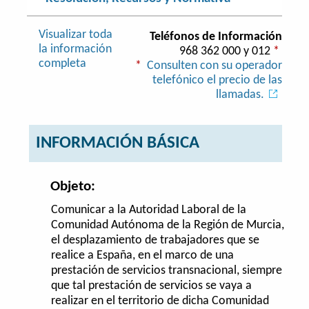
Visualizar toda
Teléfonos de Información
la información
968 362 000 y 012
*
completa
*
Consulten con su operador
telefónico el precio de las
llamadas.
INFORMACIÓN BÁSICA
Objeto:
Comunicar a la Autoridad Laboral de la
Comunidad Autónoma de la Región de Murcia,
el desplazamiento de trabajadores que se
realice a España, en el marco de una
prestación de servicios transnacional, siempre
que tal prestación de servicios se vaya a
realizar en el territorio de dicha Comunidad