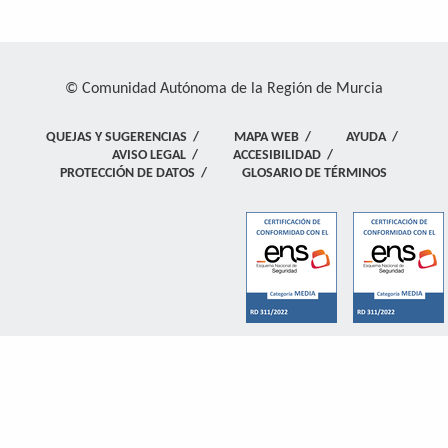
© Comunidad Autónoma de la Región de Murcia
QUEJAS Y SUGERENCIAS
/
MAPA WEB
/
AYUDA
/
AVISO LEGAL
/
ACCESIBILIDAD
/
PROTECCIÓN DE DATOS
/
GLOSARIO DE TÉRMINOS