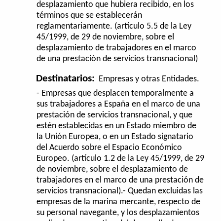
desplazamiento que hubiera recibido, en los
términos que se establecerán
reglamentariamente. (artículo 5.5 de la Ley
45/1999, de 29 de noviembre, sobre el
desplazamiento de trabajadores en el marco
de una prestación de servicios transnacional)
Destinatarios:
Empresas y otras Entidades.
- Empresas que desplacen temporalmente a
sus trabajadores a España en el marco de una
prestación de servicios transnacional, y que
estén establecidas en un Estado miembro de
la Unión Europea, o en un Estado signatario
del Acuerdo sobre el Espacio Económico
Europeo. (artículo 1.2 de la Ley 45/1999, de 29
de noviembre, sobre el desplazamiento de
trabajadores en el marco de una prestación de
servicios transnacional).- Quedan excluidas las
empresas de la marina mercante, respecto de
su personal navegante, y los desplazamientos