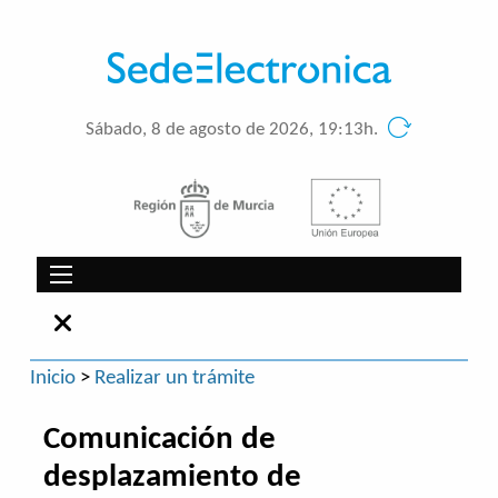
Sábado, 8 de agosto de 2026, 19:13h.
Inicio
>
Realizar un trámite
Comunicación de
desplazamiento de