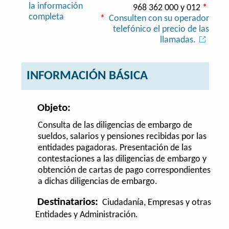
la información
968 362 000 y 012
*
completa
*
Consulten con su operador
telefónico el precio de las
llamadas.
INFORMACIÓN BÁSICA
Objeto:
Consulta de las diligencias de embargo de
sueldos, salarios y pensiones recibidas por las
entidades pagadoras. Presentación de las
contestaciones a las diligencias de embargo y
obtención de cartas de pago correspondientes
a dichas diligencias de embargo.
Destinatarios:
Ciudadanía, Empresas y otras
Entidades y Administración.