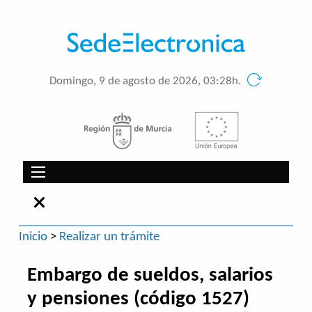
Domingo, 9 de agosto de 2026, 03:28h.
Inicio
>
Realizar un trámite
Embargo de sueldos, salarios
y pensiones (código 1527)