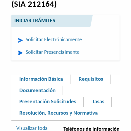
(SIA 212164)
INICIAR TRÁMITES
Solicitar Electrónicamente
Solicitar Presencialmente
Información Básica
Requisitos
Documentación
Presentación Solicitudes
Tasas
Resolución, Recursos y Normativa
Visualizar toda
Teléfonos de Información