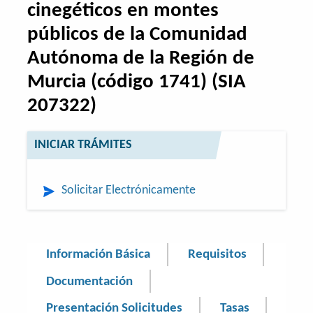
cinegéticos en montes
públicos de la Comunidad
Autónoma de la Región de
Murcia (código 1741) (SIA
207322)
INICIAR TRÁMITES
Solicitar Electrónicamente
Información Básica
Requisitos
Documentación
Presentación Solicitudes
Tasas