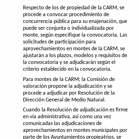
Respecto de los de propiedad de la CARM, se
procede a convocar procedimiento de
concurrencia pública para su enajenación, que
puede ser conjunta o individualizada por
monte, según especifique la convocatoria. Las
solicitudes de participación para
aprovechamientos en montes de la CARM, se
ajustarán a los plazos, modelos y requisitos de
la convocatoria y se adjudicarán según el
criterio establecido en la convocatoria.
Para montes de la CARM; la Comisión de
valoración propone la adjudicación y se
procede a adjudicar por Resolución de la
Dirección General de Medio Natural.
Cuando la Resolución de adjudicación es firme
en vía administrativa, así como una vez
comunicadas las adjudicaciones de
aprovechamientos en montes municipales por
parte de los Ayuntamientos propieatrios, se