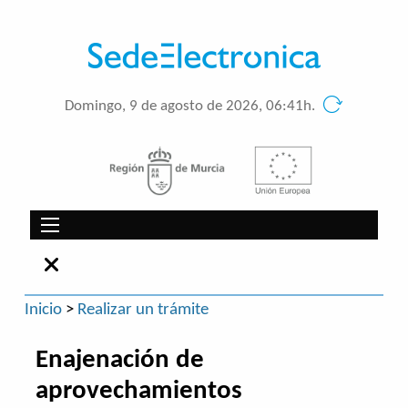
Domingo, 9 de agosto de 2026, 06:41h.
Inicio
>
Realizar un trámite
Enajenación de
aprovechamientos