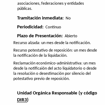
asociaciones, federaciones y entidades
públicas.
Tramitación inmediata:
No
Periodicidad:
Continuo
Plazo de Presentación:
Abierto
Recurso alzada: un mes desde la notificación.
Recurso potestativo de reposición: un mes desde
la notificación de la liquidación.
Reclamación económico-administrativa: un mes
desde la notificaión del acto liquidatorio o desde
la resolución o desestimación por silencio del
potestativo previo de reposición.
Unidad Orgánica Responsable (y código
DIR3
)