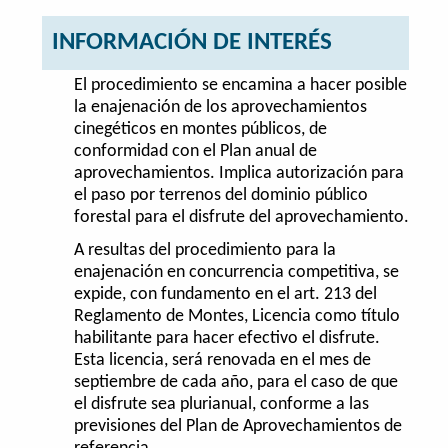
INFORMACIÓN DE INTERÉS
El procedimiento se encamina a hacer posible
la enajenación de los aprovechamientos
cinegéticos en montes públicos, de
conformidad con el Plan anual de
aprovechamientos. Implica autorización para
el paso por terrenos del dominio público
forestal para el disfrute del aprovechamiento.
A resultas del procedimiento para la
enajenación en concurrencia competitiva, se
expide, con fundamento en el art. 213 del
Reglamento de Montes, Licencia como título
habilitante para hacer efectivo el disfrute.
Esta licencia, será renovada en el mes de
septiembre de cada año, para el caso de que
el disfrute sea plurianual, conforme a las
previsiones del Plan de Aprovechamientos de