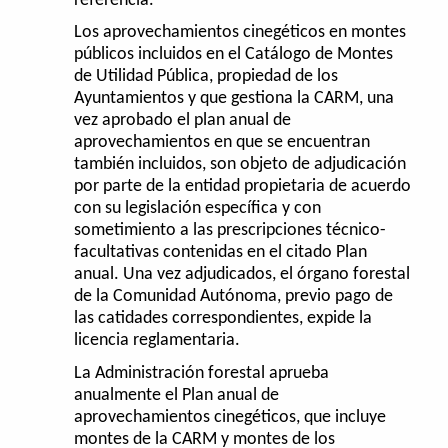
referencia.
Los aprovechamientos cinegéticos en montes
públicos incluidos en el Catálogo de Montes
de Utilidad Pública, propiedad de los
Ayuntamientos y que gestiona la CARM, una
vez aprobado el plan anual de
aprovechamientos en que se encuentran
también incluidos, son objeto de adjudicación
por parte de la entidad propietaria de acuerdo
con su legislación específica y con
sometimiento a las prescripciones técnico-
facultativas contenidas en el citado Plan
anual. Una vez adjudicados, el órgano forestal
de la Comunidad Autónoma, previo pago de
las catidades correspondientes, expide la
licencia reglamentaria.
La Administración forestal aprueba
anualmente el Plan anual de
aprovechamientos cinegéticos, que incluye
montes de la CARM y montes de los