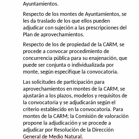
Ayuntamientos.
Respecto de los montes de Ayuntamientos, se
les da traslado de los que ellos pueden
adjudicar con sujeción a las prescripciones del
Plan de aprovechamientos.
Respecto de los de propiedad de la CARM, se
procede a convocar procedimiento de
concurrencia pública para su enajenación, que
puede ser conjunta o individualizada por
monte, según especifique la convocatoria.
Las solicitudes de participación para
aprovechamientos en montes de la CARM, se
ajustarán a los plazos, modelos y requisitos de
la convocatoria y se adjudicarán según el
criterio establecido en la convocatoria. Para
montes de la CARM; la Comisión de valoración
propone la adjudicación y se procede a
adjudicar por Resolución de la Dirección
General de Medio Natural.