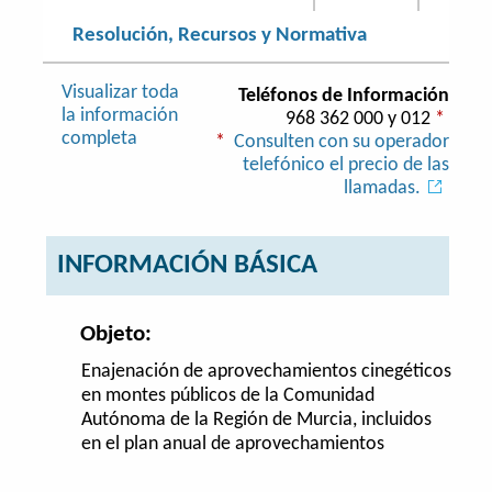
Resolución, Recursos y Normativa
Visualizar toda
Teléfonos de Información
la información
968 362 000 y 012
*
completa
*
Consulten con su operador
telefónico el precio de las
llamadas.
INFORMACIÓN BÁSICA
Objeto:
Enajenación de aprovechamientos cinegéticos
en montes públicos de la Comunidad
Autónoma de la Región de Murcia, incluidos
en el plan anual de aprovechamientos