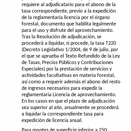
requiere al adjudicatario para el abono de la
tasa correspondiente, previo a la expedición
de la reglamentaria licencia por el órgano
forestal, documento que habilita legalmente
para el uso y disfrute del aprovechamiento.
Tras la Resolución de adjudicación, se
procederá a liquidar, si procede, la tasa T220
(Decreto Legislativo 1/2004, de 9 de julio, por
el que se aprueba el Texto Refundido de la Ley
de Tasas, Precios Públicos y Contribuciones
Especiales) por la prestación de servicios y
actividades facultativas en materia forestal,
así como a requerir además el abono del resto
de ingresos necesarios para expedir la
reglamentaria Licencia de aprovechamiento.
En los casos en que el plazo de adjudicación
sea superior al año, anualmente se procederá
a liquidar la correspondiente tasa para
expedición de licencia anual.
Para montes de superficie inferior a 250