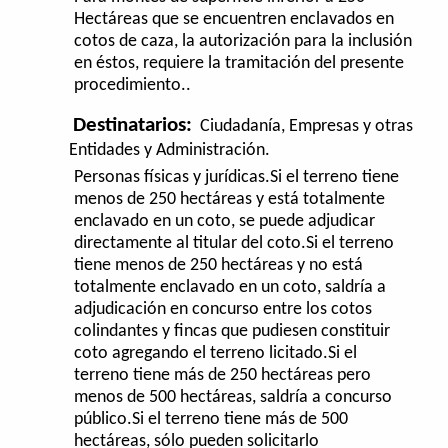
Hectáreas que se encuentren enclavados en
cotos de caza, la autorización para la inclusión
en éstos, requiere la tramitación del presente
procedimiento..
Destinatarios:
Ciudadanía, Empresas y otras
Entidades y Administración.
Personas físicas y jurídicas.Si el terreno tiene
menos de 250 hectáreas y está totalmente
enclavado en un coto, se puede adjudicar
directamente al titular del coto.Si el terreno
tiene menos de 250 hectáreas y no está
totalmente enclavado en un coto, saldría a
adjudicación en concurso entre los cotos
colindantes y fincas que pudiesen constituir
coto agregando el terreno licitado.Si el
terreno tiene más de 250 hectáreas pero
menos de 500 hectáreas, saldría a concurso
público.Si el terreno tiene más de 500
hectáreas, sólo pueden solicitarlo