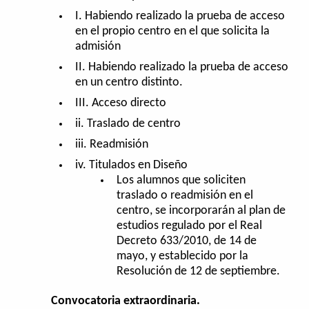
I. Habiendo realizado la prueba de acceso
en el propio centro en el que solicita la
admisión
II. Habiendo realizado la prueba de acceso
en un centro distinto.
III. Acceso directo
ii. Traslado de centro
iii. Readmisión
iv. Titulados en Diseño
Los alumnos que soliciten
traslado o readmisión en el
centro, se incorporarán al plan de
estudios regulado por el Real
Decreto 633/2010, de 14 de
mayo, y establecido por la
Resolución de 12 de septiembre.
Convocatoria extraordinaria.