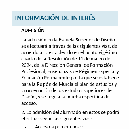
INFORMACIÓN DE INTERÉS
ADMISIÓN
La admisión en la Escuela Superior de Diseño
se efectuará a través de las siguientes vías, de
acuerdo a lo establecido en el punto vigésimo
cuarto de la Resolución de 11 de marzo de
2024, de la Dirección General de Formación
Profesional, Enseñanzas de Régimen Especial y
Educación Permanente por la que se establece
para la Región de Murcia el plan de estudios y
la ordenación de los estudios superiores de
Diseño, y se regula la prueba específica de
acceso.
2. La admisión del alumnado en estos se podrá
efectuar según las siguientes vías:
i. Acceso a primer curso: