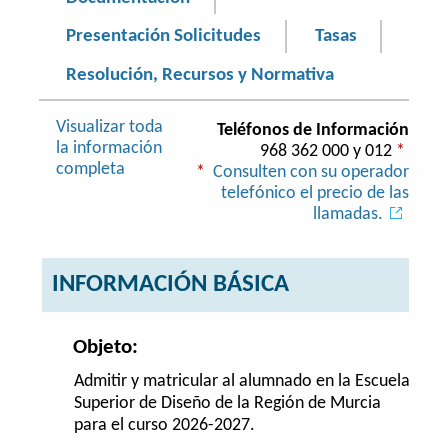
Presentación Solicitudes
Tasas
Resolución, Recursos y Normativa
Visualizar toda
Teléfonos de Información
la información
968 362 000 y 012
*
completa
*
Consulten con su operador
telefónico el precio de las
llamadas.
INFORMACIÓN BÁSICA
Objeto:
Admitir y matricular al alumnado en la Escuela
Superior de Diseño de la Región de Murcia
para el curso 2026-2027.