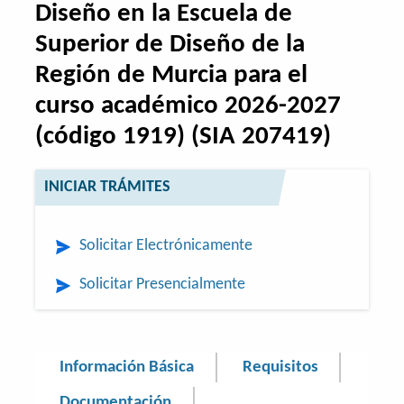
Diseño en la Escuela de
Superior de Diseño de la
Región de Murcia para el
curso académico 2026-2027
(código 1919) (SIA 207419)
INICIAR TRÁMITES
Solicitar Electrónicamente
Solicitar Presencialmente
Información Básica
Requisitos
Documentación