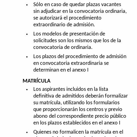
Sólo en caso de quedar plazas vacantes
sin adjudicar en la convocatoria ordinaria,
se autorizará el procedimiento
extraordinario de admisión.
Los modelos de presentación de
solicitudes son los mismos que los de la
convocatoria de ordinaria.
Los plazos del procedimiento de admisión
en convocatoria extraordinaria se
determinan en el anexo I
MATRÍCULA
Los aspirantes incluidos en la lista
definitiva de admitidos deberán formalizar
su matrícula, utilizando los formularios
que proporcionarán los centros y previo
abono del correspondiente precio público
en los plazos establecidos en el anexo I
Quienes no formalicen la matrícula en el