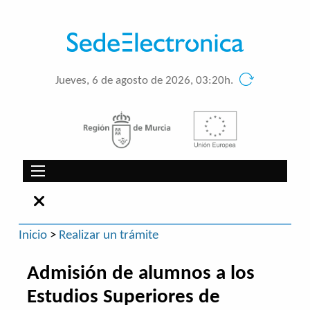
Jueves, 6 de agosto de 2026, 03:20h.
Inicio
>
Realizar un trámite
Admisión de alumnos a los
Estudios Superiores de