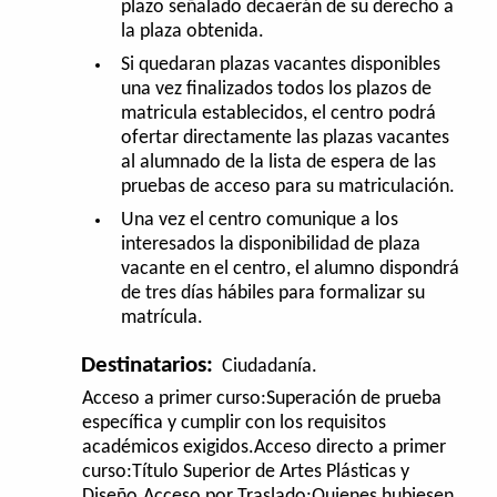
plazo señalado decaerán de su derecho a
la plaza obtenida.
Si quedaran plazas vacantes disponibles
una vez finalizados todos los plazos de
matricula establecidos, el centro podrá
ofertar directamente las plazas vacantes
al alumnado de la lista de espera de las
pruebas de acceso para su matriculación.
Una vez el centro comunique a los
interesados la disponibilidad de plaza
vacante en el centro, el alumno dispondrá
de tres días hábiles para formalizar su
matrícula.
Destinatarios:
Ciudadanía.
Acceso a primer curso:Superación de prueba
específica y cumplir con los requisitos
académicos exigidos.Acceso directo a primer
curso:Título Superior de Artes Plásticas y
Diseño.Acceso por Traslado:Quienes hubiesen