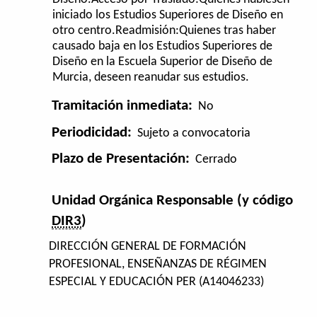
iniciado los Estudios Superiores de Diseño en
otro centro.Readmisión:Quienes tras haber
causado baja en los Estudios Superiores de
Diseño en la Escuela Superior de Diseño de
Murcia, deseen reanudar sus estudios.
Tramitación inmediata:
No
Periodicidad:
Sujeto a convocatoria
Plazo de Presentación:
Cerrado
Unidad Orgánica Responsable (y código
DIR3
)
DIRECCIÓN GENERAL DE FORMACIÓN
PROFESIONAL, ENSEÑANZAS DE RÉGIMEN
ESPECIAL Y EDUCACIÓN PER (A14046233)