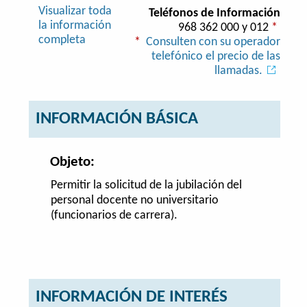
Visualizar toda
Teléfonos de Información
la información
968 362 000 y 012
*
completa
*
Consulten con su operador
telefónico el precio de las
llamadas.
INFORMACIÓN BÁSICA
Objeto:
Permitir la solicitud de la jubilación del
personal docente no universitario
(funcionarios de carrera).
INFORMACIÓN DE INTERÉS