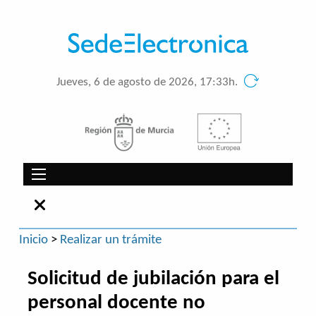
Jueves, 6 de agosto de 2026, 17:33h.
Inicio
>
Realizar un trámite
Solicitud de jubilación para el
personal docente no