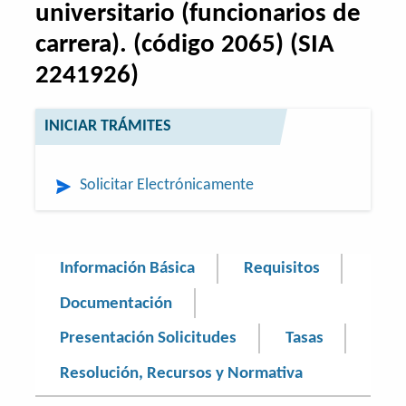
universitario (funcionarios de
carrera). (código 2065) (SIA
2241926)
INICIAR TRÁMITES
Solicitar Electrónicamente
Información Básica
Requisitos
Documentación
Presentación Solicitudes
Tasas
Resolución, Recursos y Normativa