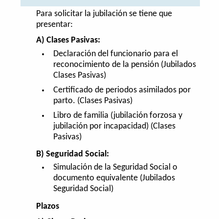
Para solicitar la jubilación se tiene que
presentar:
A) Clases Pasivas:
Declaración del funcionario para el
reconocimiento de la pensión (Jubilados
Clases Pasivas)
Certificado de periodos asimilados por
parto. (Clases Pasivas)
Libro de familia (jubilación forzosa y
jubilación por incapacidad) (Clases
Pasivas)
B) Seguridad Social:
Simulación de la Seguridad Social o
documento equivalente (Jubilados
Seguridad Social)
Plazos