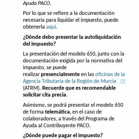
Ayuda PACO
.
Por lo que se refiere a la documentación
necesaria para liquidar el impuesto, puede
obtenerla
aquí
.
¿Dónde debo presentar la autoliquidación
del impuesto?
La presentación del modelo 650, junto con la
documentación exigida por la normativa del
impuesto, se puede
realizar
presencialmente
en las
oficinas de la
Agencia Tributaria de la Región de Murcia
(ATRM).
Recuerde que es recomendable
solicitar cita precia
.
Asimismo, se podrá presentar el modelo 650
de forma
telemática
, en el caso de
colaboradores, a través del Programa de
Ayuda al Contribuyente PACO.
¿Dónde puede pagar el impuesto?