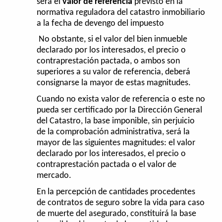
será el
valor de referencia
previsto en la
normativa reguladora del catastro inmobiliario
a la fecha de devengo del impuesto
No obstante, si el valor del bien inmueble
declarado por los interesados, el precio o
contraprestación pactada, o ambos son
superiores a su valor de referencia, deberá
consignarse la mayor de estas magnitudes.
Cuando no exista valor de referencia o este no
pueda ser certificado por la Dirección General
del Catastro, la base imponible, sin perjuicio
de la comprobación administrativa, será la
mayor de las siguientes magnitudes: el valor
declarado por los interesados, el precio o
contraprestación pactada o el valor de
mercado.
En la percepción de cantidades procedentes
de contratos de seguro sobre la vida para caso
de muerte del asegurado, constituirá la base