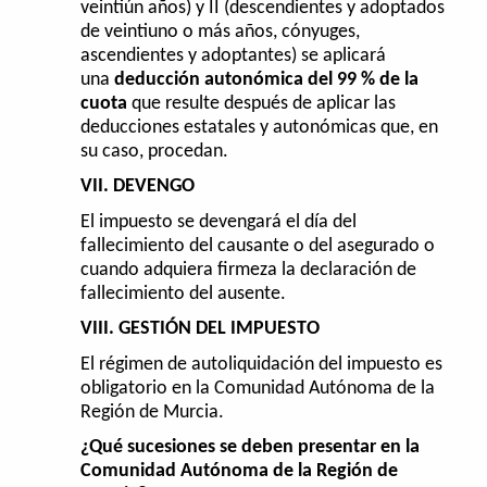
veintiún años) y II (descendientes y adoptados
de veintiuno o más años, cónyuges,
ascendientes y adoptantes) se aplicará
una
deducción autonómica del 99 % de la
cuota
que resulte después de aplicar las
deducciones estatales y autonómicas que, en
su caso, procedan.
VII. DEVENGO
El impuesto se devengará el día del
fallecimiento del causante o del asegurado o
cuando adquiera firmeza la declaración de
fallecimiento del ausente.
VIII. GESTIÓN DEL IMPUESTO
El régimen de autoliquidación del impuesto es
obligatorio en la Comunidad Autónoma de la
Región de Murcia.
¿Qué sucesiones se deben presentar en la
Comunidad Autónoma de la Región de