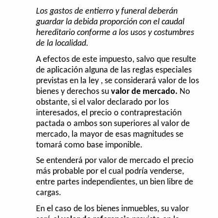
Los gastos de entierro y funeral deberán
guardar la debida proporción con el caudal
hereditario conforme a los usos y costumbres
de la localidad.
A efectos de este impuesto, salvo que resulte
de aplicación alguna de las reglas especiales
previstas en la ley , se considerará valor de los
bienes y derechos su
valor de mercado.
No
obstante, si el valor declarado por los
interesados, el precio o contraprestación
pactada o ambos son superiores al valor de
mercado, la mayor de esas magnitudes se
tomará como base imponible.
Se entenderá por valor de mercado el precio
más probable por el cual podría venderse,
entre partes independientes, un bien libre de
cargas.
En el caso de los bienes inmuebles, su valor