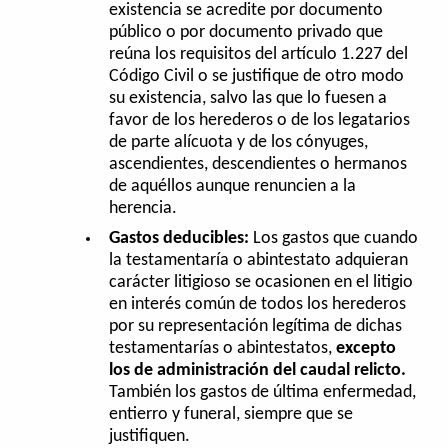
existencia se acredite por documento
público o por documento privado que
reúna los requisitos del artículo 1.227 del
Código Civil o se justifique de otro modo
su existencia, salvo las que lo fuesen a
favor de los herederos o de los legatarios
de parte alícuota y de los cónyuges,
ascendientes, descendientes o hermanos
de aquéllos aunque renuncien a la
herencia.
Gastos deducibles:
Los gastos que cuando
la testamentaría o abintestato adquieran
carácter litigioso se ocasionen en el litigio
en interés común de todos los herederos
por su representación legítima de dichas
testamentarías o abintestatos,
excepto
los de administración del caudal relicto.
También
los gastos de última enfermedad,
entierro y funeral, siempre que se
justifiquen.