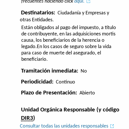
frecuentes haciendo click
aquí.
Destinatarios:
Ciudadanía y Empresas y
otras Entidades.
Están obligados al pago del impuesto, a título
de contribuyente, en las adquisiciones mortis
causa, los beneficiarios de la herencia o
legado.En los casos de seguro sobre la vida
para caso de muerte del asegurado, el
beneficiario.
Tramitación inmediata:
No
Periodicidad:
Continuo
Plazo de Presentación:
Abierto
Unidad Orgánica Responsable (y código
DIR3
)
Consultar todas las unidades responsables