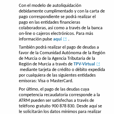
Con el modelo de autoliquidación
debidamente cumplimentado y con la carta de
pago correspondiente se podrá realizar el
pago en las entidades financieras
colaboradoras, así como a través de la banca
on-line o cajeros electrónicos. Para más
información pulse
aquí
.
También podrá realizar el pago de deudas a
favor de la Comunidad Autónoma de la Región
de Murcia o de la Agencia Tributaria de la
Región de Murcia a través de
TPV-Virtual
mediante tarjeta de crédito o débito expedida
por cualquiera de las siguientes entidades
emisoras: Visa o MasterCard.
Por último, el pago de las deudas cuya
competencia recaudatoria corresponde a la
ATRM pueden ser satisfechas a través de
teléfono gratuito 900 878 830. Desde aquí se
le solicitarán los datos mínimos para realizar