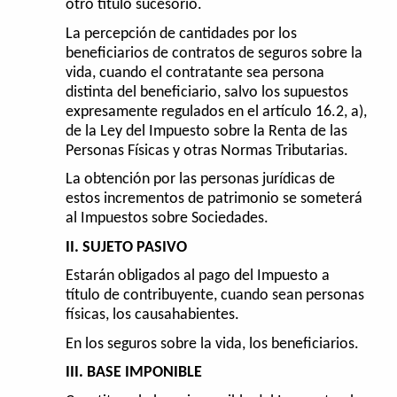
otro título sucesorio.
La percepción de cantidades por los
beneficiarios de contratos de seguros sobre la
vida, cuando el contratante sea persona
distinta del beneficiario, salvo los supuestos
expresamente regulados en el artículo 16.2, a),
de la Ley del Impuesto sobre la Renta de las
Personas Físicas y otras Normas Tributarias.
La obtención por las personas jurídicas de
estos incrementos de patrimonio se someterá
al Impuestos sobre Sociedades.
II. SUJETO PASIVO
Estarán obligados al pago del Impuesto a
título de contribuyente, cuando sean personas
físicas, los causahabientes.
En los seguros sobre la vida, los beneficiarios.
III. BASE IMPONIBLE