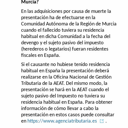
Murcia?
En las adquisiciones por causa de muerte la
presentación ha de efectuarse en la
Comunidad Autónoma de la Región de Murcia
cuando el fallecido tuviera su residencia
habitual en dicha Comunidad a la fecha del
devengo y el sujeto pasivo del impuesto
(herederos o legatarios) fueran residentes
fiscales en España.
Si el causante no hubiese tenido residencia
habitual en España la presentación deberá
realizarse en la Oficina Nacional de Gestión
Tributaria de la AEAT. Del mismo modo, la
presentación se hará en la AEAT cuando el
sujeto pasivo del Impuesto no tuviera su
residencia habitual en España. Para obtener
información de cómo llevar a cabo la
presentación en estos casos puede consultar
en
https://www.agenciatributaria.es
.