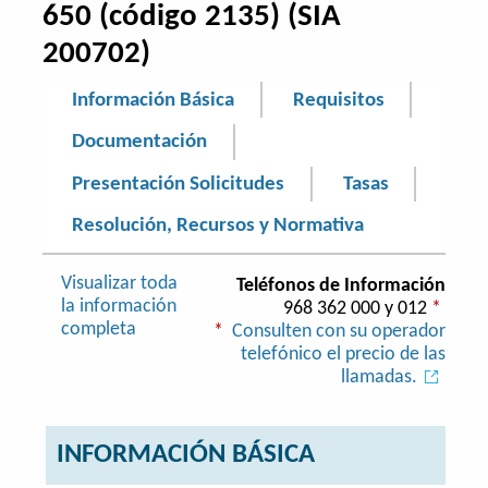
650 (código 2135) (SIA
200702)
Información Básica
Requisitos
Documentación
Presentación Solicitudes
Tasas
Resolución, Recursos y Normativa
Visualizar toda
Teléfonos de Información
la información
968 362 000 y 012
*
completa
*
Consulten con su operador
telefónico el precio de las
llamadas.
INFORMACIÓN BÁSICA