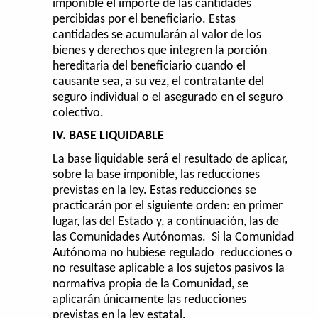
imponible el importe de las cantidades
percibidas por el beneficiario. Estas
cantidades se acumularán al valor de los
bienes y derechos que integren la porción
hereditaria del beneficiario cuando el
causante sea, a su vez, el contratante del
seguro individual o el asegurado en el seguro
colectivo.
IV. BASE LIQUIDABLE
La base liquidable será el resultado de aplicar,
sobre la base imponible, las reducciones
previstas en la ley. Estas reducciones se
practicarán por el siguiente orden: en primer
lugar, las del Estado y, a continuación, las de
las Comunidades Autónomas. Si la Comunidad
Autónoma no hubiese regulado reducciones o
no resultase aplicable a los sujetos pasivos la
normativa propia de la Comunidad, se
aplicarán únicamente las reducciones
previstas en la ley estatal.