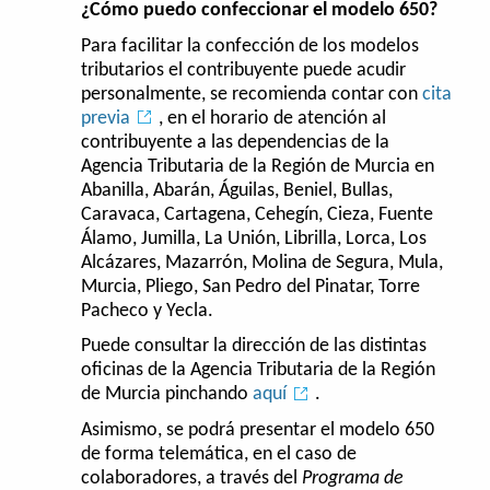
¿Cómo puedo confeccionar el modelo 650?
Para facilitar la confección de los modelos
tributarios el contribuyente puede acudir
personalmente, se recomienda contar con
cita
previa
, en el horario de atención al
contribuyente a las dependencias de la
Agencia Tributaria de la Región de Murcia en
Abanilla, Abarán, Águilas, Beniel, Bullas,
Caravaca, Cartagena, Cehegín, Cieza, Fuente
Álamo, Jumilla, La Unión, Librilla, Lorca, Los
Alcázares, Mazarrón, Molina de Segura, Mula,
Murcia, Pliego, San Pedro del Pinatar, Torre
Pacheco y Yecla.
Puede consultar la dirección de las distintas
oficinas de la Agencia Tributaria de la Región
de Murcia pinchando
aquí
.
Asimismo, se podrá presentar el modelo 650
de forma telemática, en el caso de
colaboradores, a través del
Programa de