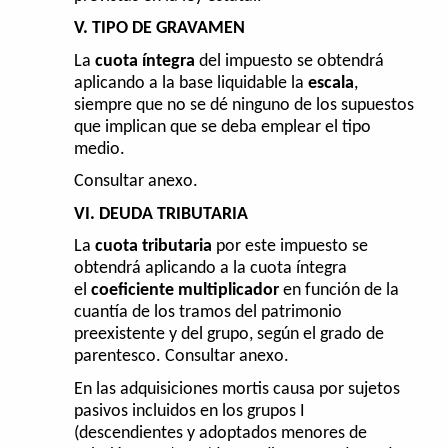
V. TIPO DE GRAVAMEN
La
cuota íntegra
del impuesto se obtendrá
aplicando a la base liquidable la
escala
,
siempre que no se dé ninguno de los supuestos
que implican que se deba emplear el tipo
medio.
Consultar anexo.
VI. DEUDA TRIBUTARIA
La
cuota tributaria
por este impuesto se
obtendrá aplicando a la cuota íntegra
el
coeficiente multiplicador
en función de la
cuantía de los tramos del patrimonio
preexistente y del grupo, según el grado de
parentesco. Consultar anexo.
En las adquisiciones mortis causa por sujetos
pasivos incluidos en los grupos I
(descendientes y adoptados menores de