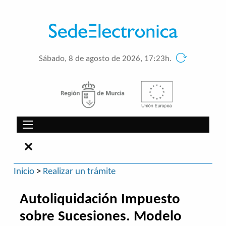
Sábado, 8 de agosto de 2026, 17:23h.
Inicio
>
Realizar un trámite
Autoliquidación Impuesto
sobre Sucesiones. Modelo