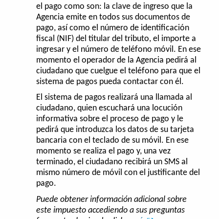
el pago como son: la clave de ingreso que la
Agencia emite en todos sus documentos de
pago, así como el número de identificación
fiscal (NIF) del titular del tributo, el importe a
ingresar y el número de teléfono móvil. En ese
momento el operador de la Agencia pedirá al
ciudadano que cuelgue el teléfono para que el
sistema de pagos pueda contactar con él.
El sistema de pagos realizará una llamada al
ciudadano, quien escuchará una locución
informativa sobre el proceso de pago y le
pedirá que introduzca los datos de su tarjeta
bancaria con el teclado de su móvil. En ese
momento se realiza el pago y, una vez
terminado, el ciudadano recibirá un SMS al
mismo número de móvil con el justificante del
pago.
Puede obtener información adicional sobre
este impuesto accediendo a sus preguntas