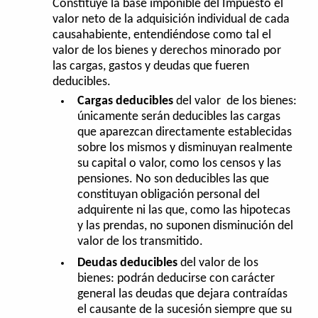
Constituye la base imponible del Impuesto el
valor neto de la adquisición individual de cada
causahabiente, entendiéndose como tal el
valor de los bienes y derechos minorado por
las cargas, gastos y deudas que fueren
deducibles.
Cargas deducibles
del valor de los bienes:
únicamente serán deducibles las cargas
que aparezcan directamente establecidas
sobre los mismos y disminuyan realmente
su capital o valor, como los censos y las
pensiones. No son deducibles las que
constituyan obligación personal del
adquirente ni las que, como las hipotecas
y las prendas, no suponen disminución del
valor de los transmitido.
Deudas deducibles
del valor de los
bienes: podrán deducirse con carácter
general las deudas que dejara contraídas
el causante de la sucesión siempre que su