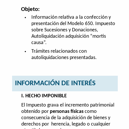
Objeto:
Información relativa a la confección y
presentación del Modelo 650. Impuesto
sobre Sucesiones y Donaciones,
Autoliquidación adquisición “mortis
causa”.
Trámites relacionados con
autoliquidaciones presentadas.
INFORMACIÓN DE INTERÉS
I. HECHO IMPONIBLE
El Impuesto grava el incremento patrimonial
obtenido por
personas físicas
como
consecuencia de la adquisición de bienes y
derechos por herencia, legado o cualquier