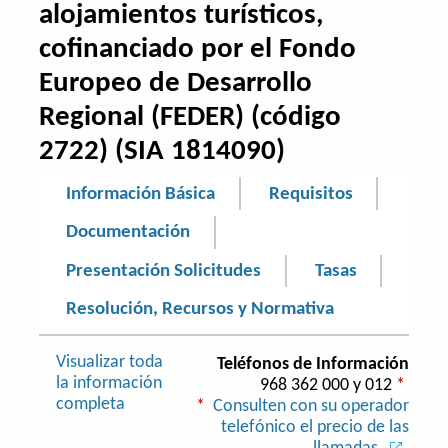
alojamientos turísticos,
cofinanciado por el Fondo
Europeo de Desarrollo
Regional (FEDER) (código
2722) (SIA 1814090)
Información Básica
Requisitos
Documentación
Presentación Solicitudes
Tasas
Resolución, Recursos y Normativa
Visualizar toda
Teléfonos de Información
la información
968 362 000 y 012
*
completa
*
Consulten con su operador
telefónico el precio de las