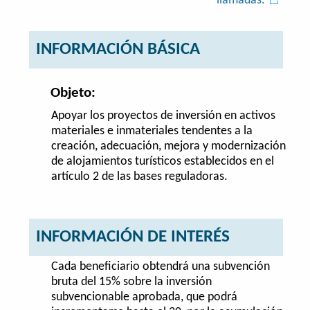
llamadas.
INFORMACIÓN BÁSICA
Objeto:
Apoyar los proyectos de inversión en activos
materiales e inmateriales tendentes a la
creación, adecuación, mejora y modernización
de alojamientos turísticos establecidos en el
artículo 2 de las bases reguladoras.
INFORMACIÓN DE INTERÉS
Cada beneficiario obtendrá una subvención
bruta del 15% sobre la inversión
subvencionable aprobada, que podrá