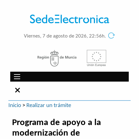
Viernes, 7 de agosto de 2026, 22:56h.
Inicio
>
Realizar un trámite
Programa de apoyo a la
modernización de