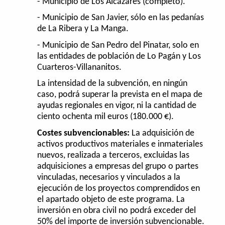
- Municipio de Los Alcázares (completo).
- Municipio de San Javier, sólo en las pedanías
de La Ribera y La Manga.
- Municipio de San Pedro del Pinatar, solo en
las entidades de población de Lo Pagán y Los
Cuarteros-Villananitos.
La intensidad de la subvención, en ningún
caso, podrá superar la prevista en el mapa de
ayudas regionales en vigor, ni la cantidad de
ciento ochenta mil euros (180.000 €).
Costes subvencionables:
La adquisición de
activos productivos materiales e inmateriales
nuevos, realizada a terceros, excluidas las
adquisiciones a empresas del grupo o partes
vinculadas, necesarios y vinculados a la
ejecución de los proyectos comprendidos en
el apartado objeto de este programa. La
inversión en obra civil no podrá exceder del
50% del importe de inversión subvencionable.