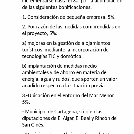
incrementarse hasta el 30, por la acumulación
de las siguientes bonificaciones:
1. Consideración de pequeña empresa, 5%.
2. Por razón de las medidas comprendidas en
el proyecto, 5%:
a) mejoras en la gestión de alojamientos
turísticos, mediante la incorporación de
tecnologías TIC y domótica.
b) implantación de medidas medio
ambientales y de ahorro en materia de
energía, agua y ruidos, que aporten un valor
añadido respecto a la situación previa.
3.-Ubicación en el entorno del Mar Menor,
5%.
- Municipio de Cartagena, sólo en las
diputaciones de El Algar, El Beal y Rincón de
San Ginés.