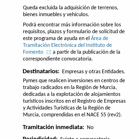
Queda excluida la adquisición de terrenos,
bienes inmuebles y vehículos.
Podrá encontrar más información sobre los
requisitos, plazos y formulario de solicitud de
este programa de ayuda en el
Área de
Tramitación Electrónica del Instituto de
Fomento
a partir de la publicación de la
correspondiente convocatoria.
Destinatarios:
Empresas y otras Entidades.
Pymes que realicen inversiones en centros de
trabajo radicados en la Región de Murcia,
dedicadas a la explotación de alojamientos
turísticos inscritos en el Registro de Empresas
y Actividades Turísticas de la Región de
Murcia, comprendidas en el NACE 55 (rev2).
Tramitación inmediata:
No