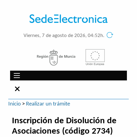
Viernes, 7 de agosto de 2026, 04:52h.
Inicio
>
Realizar un trámite
Inscripción de Disolución de
Asociaciones (código 2734)