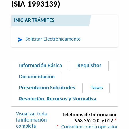
(SIA 1993139)
INICIAR TRÁMITES
Solicitar Electrónicamente
Información Básica
Requisitos
Documentación
Presentación Solicitudes
Tasas
Resolución, Recursos y Normativa
Visualizar toda
Teléfonos de Información
la información
968 362 000 y 012
*
completa
*
Consulten con su operador