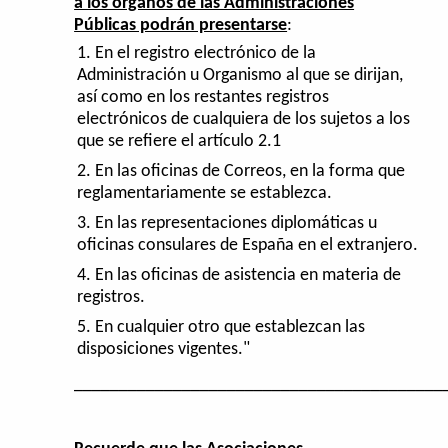
a los órganos de las Administraciones
Públicas podrán presentarse
:
En el registro electrónico de la
Administración u Organismo al que se dirijan,
así como en los restantes registros
electrónicos de cualquiera de los sujetos a los
que se refiere el artículo 2.1
En las oficinas de Correos, en la forma que
reglamentariamente se establezca.
En las representaciones diplomáticas u
oficinas consulares de España en el extranjero.
En las oficinas de asistencia en materia de
registros.
En cualquier otro que establezcan las
disposiciones vigentes."
_________________________________________