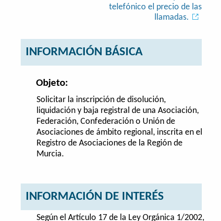
telefónico el precio de las
llamadas.
INFORMACIÓN BÁSICA
Objeto:
Solicitar la inscripción de disolución,
liquidación y baja registral de una Asociación,
Federación, Confederación o Unión de
Asociaciones de ámbito regional, inscrita en el
Registro de Asociaciones de la Región de
Murcia.
INFORMACIÓN DE INTERÉS
Según el Artículo 17 de la Ley Orgánica 1/2002,