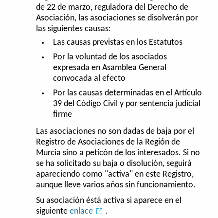
de 22 de marzo, reguladora del Derecho de
Asociación, las asociaciones se disolverán por
las siguientes causas:
Las causas previstas en los Estatutos
Por la voluntad de los asociados
expresada en Asamblea General
convocada al efecto
Por las causas determinadas en el Artículo
39 del Código Civil y por sentencia judicial
firme
Las asociaciones no son dadas de baja por el
Registro de Asociaciones de la Región de
Murcia sino a peticón de los interesados. Si no
se ha solicitado su baja o disolución, seguirá
apareciendo como "activa" en este Registro,
aunque lleve varios años sin funcionamiento.
Su asociación éstá activa si aparece en el
siguiente
enlace
.