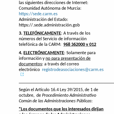
las siguientes direcciones de Internet:
Comunidad Autónoma de Murcia:
https://sede.carm.es
Administración del Estado:
https://.sede.administración.gob
3.
TELEFÓNICAMENTE
: A través de los
números del Servicio de información
telefónica de la CARM:
968 362000 y 012
4.
ELECTRÓNICAMENTE
: Solamente para
información y
no para presentación de
documentos
: a través del correo
electrónico
registrodeasociaciones@carm.es
_________________________________________
Según el
Artículo 16.4 Ley 39/2015, de 1 de
octubre, de
Procedimiento Administrativo
Común de las Administraciones Públicas
:
"Los documentos que los interesados dirijan