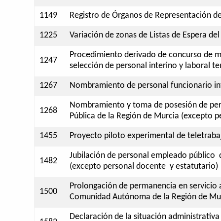
1149
Registro de Órganos de Representación del
1225
Variación de zonas de Listas de Espera del
Procedimiento derivado de concurso de mé
1247
selección de personal interino y laboral t
1267
Nombramiento de personal funcionario in
Nombramiento y toma de posesión de pers
1268
Pública de la Región de Murcia (excepto p
1455
Proyecto piloto experimental de teletraba
Jubilación de personal empleado público
1482
(excepto personal docente y estatutario)
Prolongación de permanencia en servicio 
1500
Comunidad Autónoma de la Región de Murc
Declaración de la situación administrativ