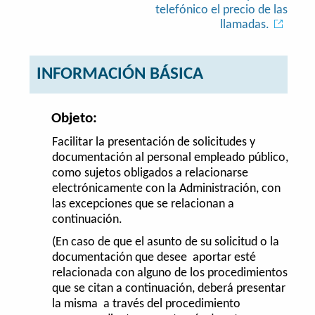
telefónico el precio de las
llamadas.
INFORMACIÓN BÁSICA
Objeto:
Facilitar la presentación de solicitudes y
documentación al personal empleado público,
como sujetos obligados a relacionarse
electrónicamente con la Administración, con
las excepciones que se relacionan a
continuación.
(En caso de que el asunto de su solicitud o la
documentación que desee aportar esté
relacionada con alguno de los procedimientos
que se citan a continuación, deberá presentar
la misma a través del procedimiento