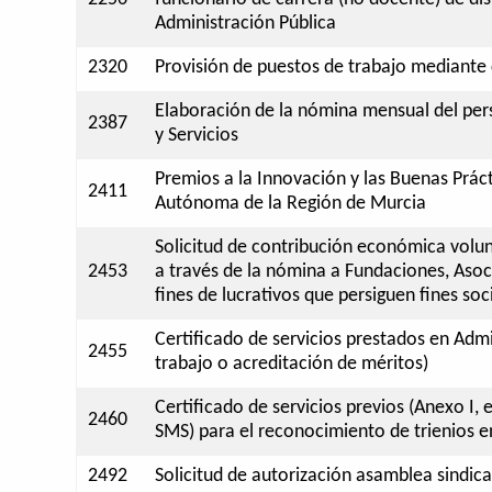
Administración Pública
2320
Provisión de puestos de trabajo mediante
Elaboración de la nómina mensual del pers
2387
y Servicios
Premios a la Innovación y las Buenas Prác
2411
Autónoma de la Región de Murcia
Solicitud de contribución económica volun
2453
a través de la nómina a Fundaciones, Aso
fines de lucrativos que persiguen fines soc
Certificado de servicios prestados en Adm
2455
trabajo o acreditación de méritos)
Certificado de servicios previos (Anexo I,
2460
SMS) para el reconocimiento de trienios e
2492
Solicitud de autorización asamblea sindica