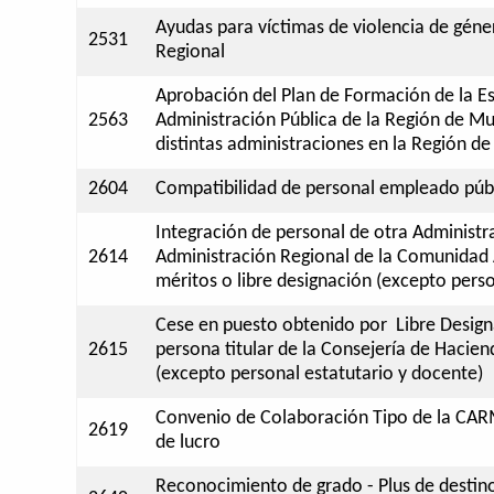
Ayudas para víctimas de violencia de géne
2531
Regional
Aprobación del Plan de Formación de la E
2563
Administración Pública de la Región de Mur
distintas administraciones en la Región d
2604
Compatibilidad de personal empleado públ
Integración de personal de otra Administr
2614
Administración Regional de la Comunidad
méritos o libre designación (excepto perso
Cese en puesto obtenido por Libre Design
2615
persona titular de la Consejería de Haci
(excepto personal estatutario y docente)
Convenio de Colaboración Tipo de la CAR
2619
de lucro
Reconocimiento de grado - Plus de destin