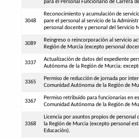
para el Personal Funcionario de Carrera de
Reconocimiento y acumulación de servicios
3048
pare el personal al servicio de la Adminis
personal docente y personal del Servicio 
Reingreso o reincorporación al servicio a
3089
Región de Murcia (excepto personal docen
Actualización de datos del expediente per
3337
Autónoma de la Región de Murcia; excepto
Permiso de reducción de jornada por interé
3365
Comunidad Autónoma de la Región de Murc
Permiso retribuido para funcionarias en e
3367
Comunidad Autónoma de la Región de Murc
Licencia por asuntos propios de personal
3368
la Región de Murcia (excepto personal est
Educación).