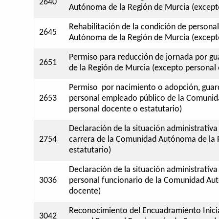
2640
Autónoma de la Región de Murcia (excepto
Rehabilitación de la condición de persona
2645
Autónoma de la Región de Murcia (excepto
Permiso para reducción de jornada por gu
2651
de la Región de Murcia (excepto personal 
Permiso por nacimiento o adopción, guar
2653
personal empleado público de la Comunid
personal docente o estatutario)
Declaración de la situación administrativa
2754
carrera de la Comunidad Autónoma de la 
estatutario)
Declaración de la situación administrativa
3036
personal funcionario de la Comunidad Au
docente)
Reconocimiento del Encuadramiento Inicial
3042