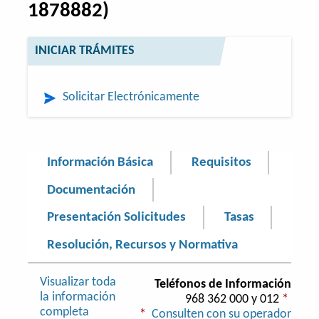
1878882)
INICIAR TRÁMITES
Solicitar Electrónicamente
Información Básica
Requisitos
Documentación
Presentación Solicitudes
Tasas
Resolución, Recursos y Normativa
Visualizar toda
Teléfonos de Información
la información
968 362 000 y 012
*
completa
*
Consulten con su operador