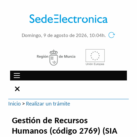
Domingo, 9 de agosto de 2026, 10:04h.
Inicio
>
Realizar un trámite
Gestión de Recursos
Humanos (código 2769) (SIA