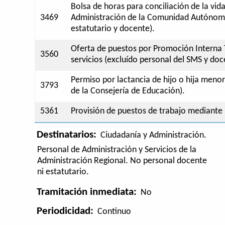
Bolsa de horas para conciliación de la vida
3469
Administración de la Comunidad Autónoma
estatutario y docente).
Oferta de puestos por Promoción Interna 
3560
servicios (excluído personal del SMS y doc
Permiso por lactancia de hijo o hija men
3793
de la Consejería de Educación).
5361
Provisión de puestos de trabajo mediante 
Destinatarios:
Ciudadanía y Administración.
Personal de Administración y Servicios de la
Administración Regional. No personal docente
ni estatutario.
Tramitación inmediata:
No
Periodicidad:
Continuo