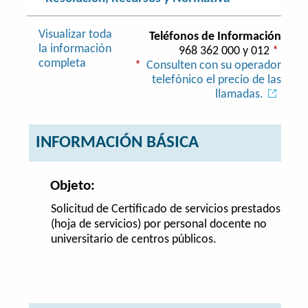
Visualizar toda
Teléfonos de Información
la información
968 362 000 y 012
*
completa
*
Consulten con su operador
telefónico el precio de las
llamadas.
INFORMACIÓN BÁSICA
Objeto:
Solicitud de Certificado de servicios prestados
(hoja de servicios) por personal docente no
universitario de centros públicos.