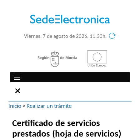
Viernes, 7 de agosto de 2026, 11:30h.
Inicio
>
Realizar un trámite
Certificado de servicios
prestados (hoja de servicios)