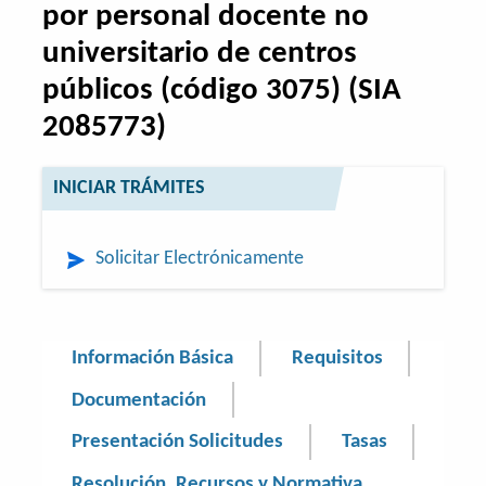
por personal docente no
universitario de centros
públicos (código 3075) (SIA
2085773)
INICIAR TRÁMITES
Solicitar Electrónicamente
Información Básica
Requisitos
Documentación
Presentación Solicitudes
Tasas
Resolución, Recursos y Normativa