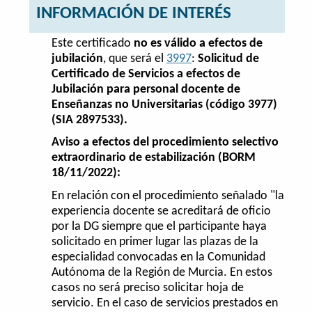
INFORMACIÓN DE INTERÉS
Este certificado
no es válido a efectos de
jubilación
, que será el
3997
:
Solicitud de
Certificado de Servicios a efectos de
Jubilación para personal docente de
Enseñanzas no Universitarias (código 3977)
(SIA 2897533).
Aviso a efectos del procedimiento selectivo
extraordinario de estabilización (BORM
18/11/2022):
En relación con el procedimiento señalado "la
experiencia docente se acreditará de oficio
por la DG siempre que el participante haya
solicitado en primer lugar las plazas de la
especialidad convocadas en la Comunidad
Autónoma de la Región de Murcia. En estos
casos no será preciso solicitar hoja de
servicio. En el caso de servicios prestados en