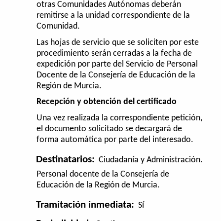
otras Comunidades Autónomas deberán
remitirse a la unidad correspondiente de la
Comunidad.
Las hojas de servicio que se soliciten por este
procedimiento serán cerradas a la fecha de
expedición por parte del Servicio de Personal
Docente de la Consejería de Educación de la
Región de Murcia.
Recepción y obtención del certificado
Una vez realizada la correspondiente petición,
el documento solicitado se decargará de
forma automática por parte del interesado.
Destinatarios:
Ciudadanía y Administración.
Personal docente de la Consejería de
Educación de la Región de Murcia.
Tramitación inmediata:
Sí