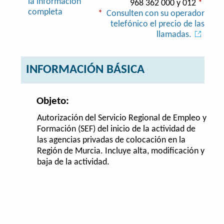
la información
968 362 000 y 012
*
completa
*
Consulten con su operador
telefónico el precio de las
llamadas.
INFORMACIÓN BÁSICA
Objeto:
Autorización del Servicio Regional de Empleo y
Formación (SEF) del inicio de la actividad de
las agencias privadas de colocación en la
Región de Murcia. Incluye alta, modificación y
baja de la actividad.