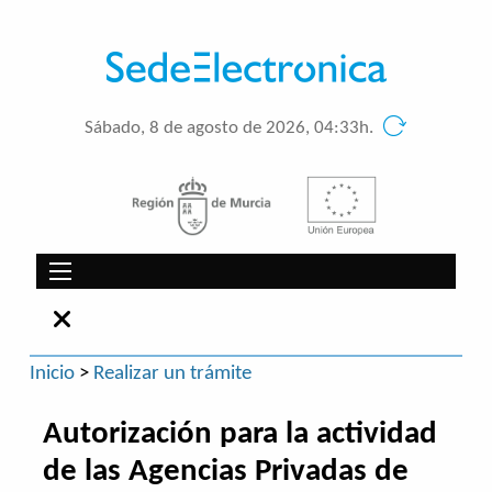
Sábado, 8 de agosto de 2026, 04:33h.
Inicio
>
Realizar un trámite
Autorización para la actividad
de las Agencias Privadas de