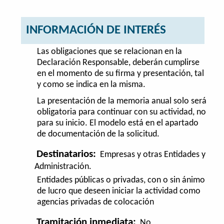
INFORMACIÓN DE INTERÉS
Las obligaciones que se relacionan en la
Declaración Responsable, deberán cumplirse
en el momento de su firma y presentación, tal
y como se indica en la misma.
La presentación de la memoria anual solo será
obligatoria para continuar con su actividad, no
para su inicio. El modelo está en el apartado
de documentación de la solicitud.
Destinatarios:
Empresas y otras Entidades y
Administración.
Entidades públicas o privadas, con o sin ánimo
de lucro que deseen iniciar la actividad como
agencias privadas de colocación
Tramitación inmediata:
No