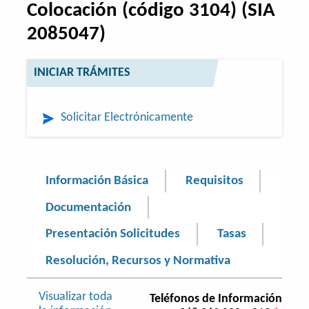
Colocación (código 3104) (SIA
2085047)
INICIAR TRÁMITES
Solicitar Electrónicamente
Información Básica
Requisitos
Documentación
Presentación Solicitudes
Tasas
Resolución, Recursos y Normativa
Visualizar toda
Teléfonos de Información