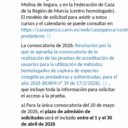
Molina de Segura, y en la Federación de Caza
de la Región de Murcia (centro homologado).
El modelo de solicitud para asistir a estos
cursos y el calendario se puede consultar en
https://cazaypesca.carm.es/web/cazaypesca/contr
predadores
La convocatoria de 2026:
Resolución por la
que se aprueba la convocatoria de la
realización de las pruebas de acreditación de
usuarios para la utilización de métodos
homologados de captura de especies
cinegéticas predadoras y asilvestradas, para el
año 2026 (BORM nº 39 de 17/2/2026).
,
que incluye toda la información para solicitar
el acceso a la prueba.
a) Para la única convocatoria del 20 de mayo
de 2026, el
plazo de admisión de
solicitudes
será el incluido
entre el 1 y el 30
de abril de 2026