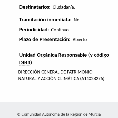
Destinatarios:
Ciudadanía.
Tramitación inmediata:
No
Periodicidad:
Continuo
Plazo de Presentación:
Abierto
Unidad Orgánica Responsable (y código
DIR3
)
DIRECCIÓN GENERAL DE PATRIMONIO
NATURAL Y ACCIÓN CLIMÁTICA (A14028276)
© Comunidad Autónoma de la Región de Murcia