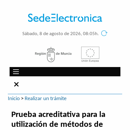
Sábado, 8 de agosto de 2026, 08:05h.
Inicio
>
Realizar un trámite
Prueba acreditativa para la
utilización de métodos de