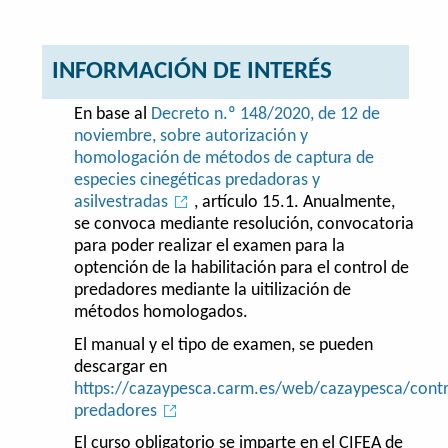
INFORMACIÓN DE INTERÉS
En base al
Decreto n.º 148/2020, de 12 de
noviembre, sobre autorización y
homologación de métodos de captura de
especies cinegéticas predadoras y
asilvestradas
, artículo 15.1. Anualmente,
se convoca mediante resolución, convocatoria
para poder realizar el examen para la
optención de la habilitación para el control de
predadores mediante la uitilización de
métodos homologados.
El manual y el tipo de examen, se pueden
descargar en
https://cazaypesca.carm.es/web/cazaypesca/contr
predadores
El curso obligatorio se imparte en el CIFEA de