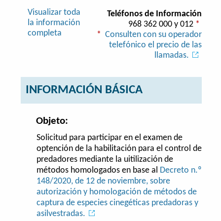
Visualizar toda
Teléfonos de Información
la información
968 362 000 y 012
*
completa
*
Consulten con su operador
telefónico el precio de las
llamadas.
INFORMACIÓN BÁSICA
Objeto:
Solicitud para participar en el examen de
optención de la habilitación para el control de
predadores mediante la uitilización de
métodos homologados en base al
Decreto n.º
148/2020, de 12 de noviembre, sobre
autorización y homologación de métodos de
captura de especies cinegéticas predadoras y
asilvestradas.