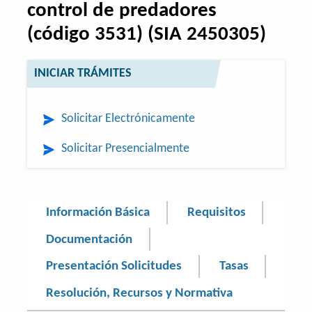
control de predadores
(código 3531) (SIA 2450305)
INICIAR TRÁMITES
Solicitar Electrónicamente
Solicitar Presencialmente
Información Básica
Requisitos
Documentación
Presentación Solicitudes
Tasas
Resolución, Recursos y Normativa