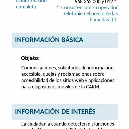
la información
968 362 000 y 012
*
completa
*
Consulten con su operador
telefónico el precio de las
llamadas.
INFORMACIÓN BÁSICA
Objeto:
Comunicaciones, solicitudes de información
accesible, quejas y reclamaciones sobre
accesibilidad de los sitios web y aplicaciones
para dispositivos móviles de la CARM.
INFORMACIÓN DE INTERÉS
La ciudadanía cuando detecten disfunciones