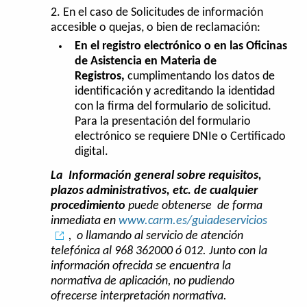
2. En el caso de Solicitudes de información
accesible o quejas, o bien de reclamación:
En el registro electrónico o en las Oficinas
de Asistencia en Materia de
Registros,
cumplimentando los datos de
identificación y acreditando la identidad
con la firma del formulario de solicitud.
Para la presentación del formulario
electrónico se requiere DNIe o Certificado
digital.
La
Información general
sobre requisitos,
plazos administrativos, etc. de cualquier
procedimiento
puede obtenerse de forma
inmediata en
www.carm.es/guiadeservicios
, o llamando al servicio de atención
telefónica al 968 362000 ó 012.
Junto con la
información ofrecida se encuentra la
normativa de aplicación, no pudiendo
ofrecerse interpretación normativa.