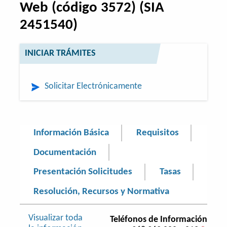
Web (código 3572) (SIA
2451540)
INICIAR TRÁMITES
Solicitar Electrónicamente
Información Básica
Requisitos
Documentación
Presentación Solicitudes
Tasas
Resolución, Recursos y Normativa
Visualizar toda
Teléfonos de Información