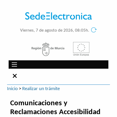
Viernes, 7 de agosto de 2026, 08:05h.
Inicio
>
Realizar un trámite
Comunicaciones y
Reclamaciones Accesibilidad