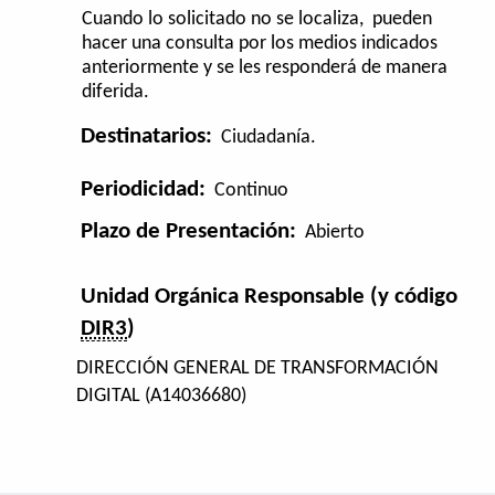
Cuando lo solicitado no se localiza, pueden
hacer una consulta por los medios indicados
anteriormente y se les responderá de manera
diferida.
Destinatarios:
Ciudadanía.
Periodicidad:
Continuo
Plazo de Presentación:
Abierto
Unidad Orgánica Responsable (y código
DIR3
)
DIRECCIÓN GENERAL DE TRANSFORMACIÓN
DIGITAL (A14036680)