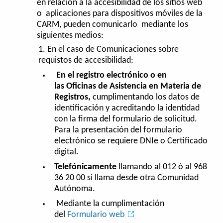
en relación a la accesibilidad de los sitios web
o aplicaciones para dispositivos móviles de la
CARM, pueden comunicarlo mediante los
siguientes medios:
En el caso de Comunicaciones sobre
requistos de accesibilidad:
En el registro electrónico o en
las Oficinas de Asistencia en Materia de
Registros,
cumplimentando los datos de
identificación y acreditando la identidad
con la firma del formulario de solicitud.
Para la presentación del formulario
electrónico se requiere DNIe o Certificado
digital.
Telefónicamente
llamando al 012 ó al 968
36 20 00 si llama desde otra Comunidad
Autónoma.
Mediante la cumplimentación
del
Formulario web