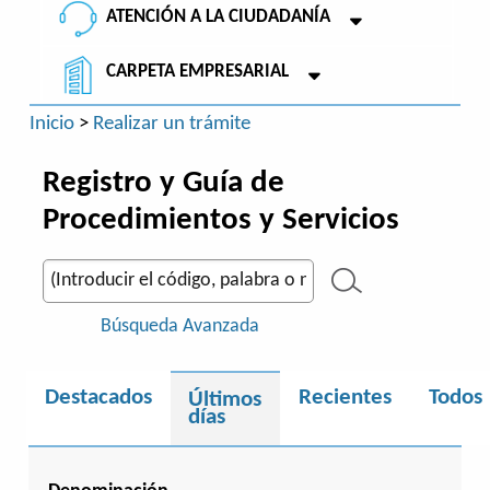
ATENCIÓN A LA CIUDADANÍA
CARPETA EMPRESARIAL
Inicio
>
Realizar un trámite
Registro y Guía de
Procedimientos y Servicios
Búsqueda Avanzada
Destacados
Recientes
Todos
Últimos
días