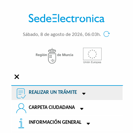
Sábado, 8 de agosto de 2026, 06:03h.
REALIZAR UN TRÁMITE
CARPETA CIUDADANA
INFORMACIÓN GENERAL