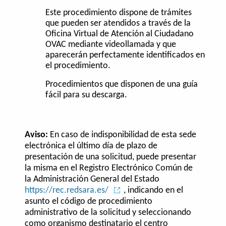
Este procedimiento dispone de trámites
que pueden ser atendidos a través de la
Oficina Virtual de Atención al Ciudadano
OVAC mediante videollamada y que
aparecerán perfectamente identificados en
el procedimiento.
Procedimientos que disponen de una guía
fácil para su descarga.
Aviso:
En caso de indisponibilidad de esta sede
electrónica el último día de plazo de
presentación de una solicitud, puede presentar
la misma en el Registro Electrónico Común de
la Administración General del Estado
https://rec.redsara.es/
, indicando en el
asunto el código de procedimiento
administrativo de la solicitud y seleccionando
como organismo destinatario el centro