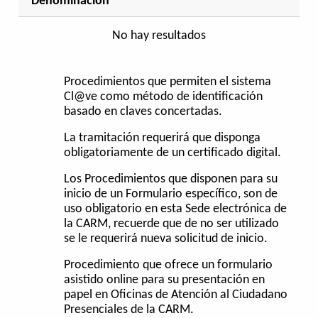
Denominación
No hay resultados
Procedimientos que permiten el sistema
Cl@ve como método de identificación
basado en claves concertadas.
La tramitación requerirá que disponga
obligatoriamente de un certificado digital.
Los Procedimientos que disponen para su
inicio de un Formulario específico, son de
uso obligatorio en esta Sede electrónica de
la CARM, recuerde que de no ser utilizado
se le requerirá nueva solicitud de inicio.
Procedimiento que ofrece un formulario
asistido online para su presentación en
papel en Oficinas de Atención al Ciudadano
Presenciales de la CARM.