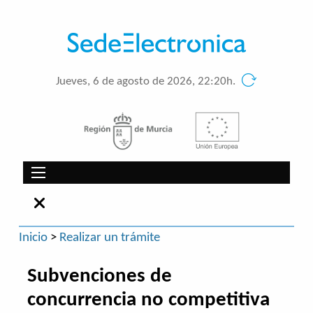
Jueves, 6 de agosto de 2026, 22:20h.
Inicio
>
Realizar un trámite
Subvenciones de
concurrencia no competitiva