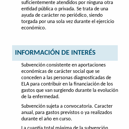
suficientemente atendidos por ninguna otra
entidad pública o privada. Se trata de una
ayuda de carácter no periódico, siendo
torgada por una sola vez durante el ejercicio
económico.
INFORMACIÓN DE INTERÉS
Subvención consistente en aportaciones
económicas de carácter social que se
conceden a las personas diagnosticadas de
ELA para contribuir en la financiación de los
gastos que van surgiendo durante la evolución
de la enfermedad.
Subvención sujeta a convocatoria. Caracter
anual, para gastos previstos o ya realizados
durante el año en curso.
La cuantía total máxima de la subvención