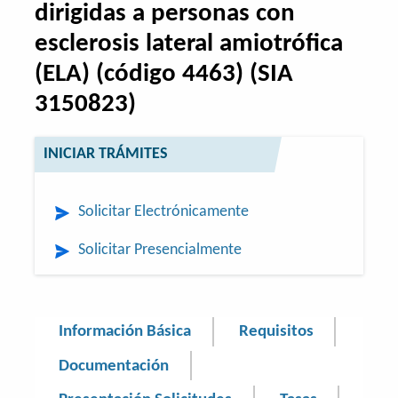
dirigidas a personas con
esclerosis lateral amiotrófica
(ELA) (código 4463) (SIA
3150823)
INICIAR TRÁMITES
Solicitar Electrónicamente
Solicitar Presencialmente
Información Básica
Requisitos
Documentación