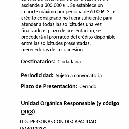
asciende a 300.000 € ,. Se establece un
importe máximo por persona de 6.000€. Si el
crédito consignado no fuera suficiente para
atender a todas las solicitudes una vez
finalizado el plazo de presentación, se
procederá al prorrateo del crédito disponible
entre las solicitudes presentadas,
merecedoras de la concesión.
Destinatarios:
Ciudadanía.
Periodicidad:
Sujeto a convocatoria
Plazo de Presentación:
Cerrado
Unidad Orgánica Responsable (y código
DIR3
)
D.G. PERSONAS CON DISCAPACIDAD