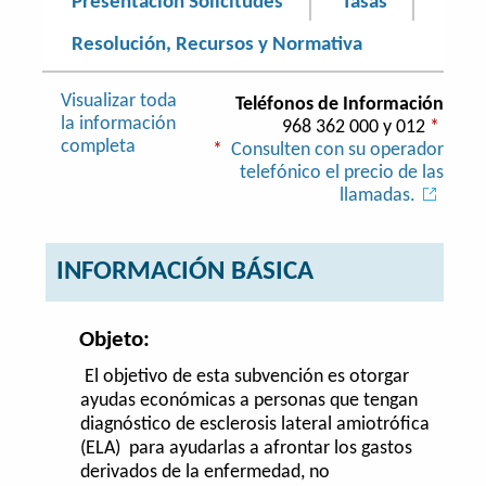
Presentación Solicitudes
Tasas
Resolución, Recursos y Normativa
Visualizar toda
Teléfonos de Información
la información
968 362 000 y 012
*
completa
*
Consulten con su operador
telefónico el precio de las
llamadas.
INFORMACIÓN BÁSICA
Objeto:
El objetivo de esta subvención es otorgar
ayudas económicas a personas que tengan
diagnóstico de esclerosis lateral amiotrófica
(ELA) para ayudarlas a afrontar los gastos
derivados de la enfermedad, no