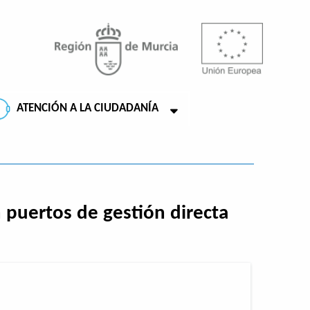
ATENCIÓN A LA CIUDADANÍA
 puertos de gestión directa