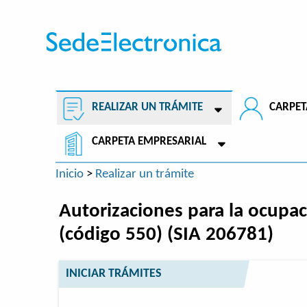
REALIZAR UN TRÁMITE
CARPET
CARPETA EMPRESARIAL
Inicio
>
Realizar un trámite
Autorizaciones para la ocupac
(código 550) (SIA 206781)
INICIAR TRÁMITES