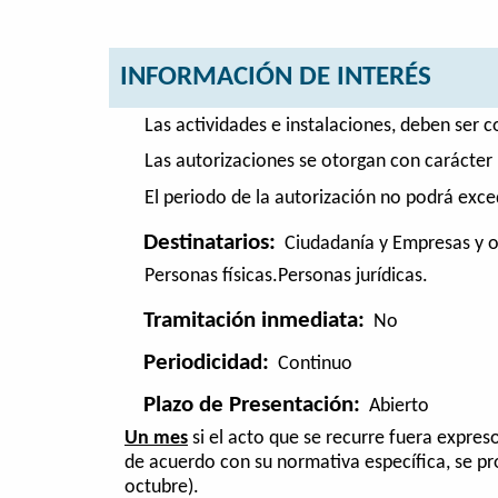
INFORMACIÓN DE INTERÉS
Las actividades e instalaciones, deben ser 
Las autorizaciones se otorgan con carácter p
El periodo de la autorización no podrá exce
Destinatarios:
Ciudadanía y Empresas y o
Personas físicas.Personas jurídicas.
Tramitación inmediata:
No
Periodicidad:
Continuo
Plazo de Presentación:
Abierto
Un mes
si el acto que se recurre fuera expres
de acuerdo con su normativa específica, se pro
octubre).