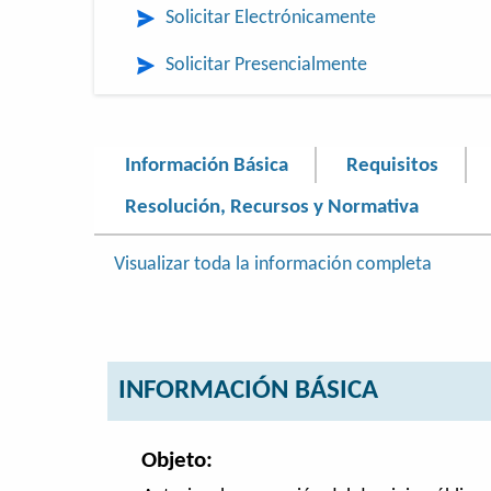
Solicitar Electrónicamente
Solicitar Presencialmente
Información Básica
Requisitos
Resolución, Recursos y Normativa
Visualizar toda la información completa
INFORMACIÓN BÁSICA
Objeto: