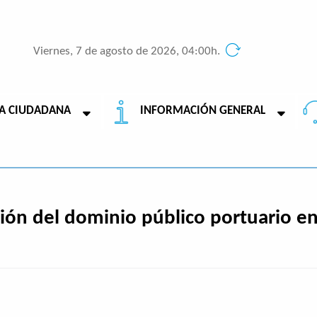
Viernes, 7 de agosto de 2026, 04:00h.
A CIUDADANA
INFORMACIÓN GENERAL
ión del dominio público portuario en