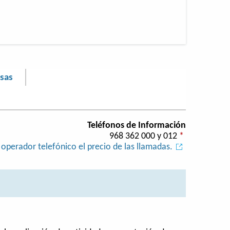
asas
Teléfonos de Información
968 362 000 y 012
*
operador telefónico el precio de las llamadas.