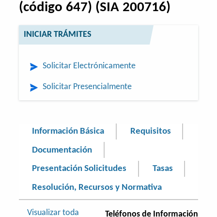
(código 647) (SIA 200716)
INICIAR TRÁMITES
Solicitar Electrónicamente
Solicitar Presencialmente
Información Básica
Requisitos
Documentación
Presentación Solicitudes
Tasas
Resolución, Recursos y Normativa
Visualizar toda
Teléfonos de Información