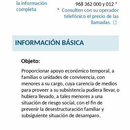
la información
968 362 000 y 012
*
completa
*
Consulten con su operador
telefónico el precio de las
llamadas.
INFORMACIÓN BÁSICA
Objeto:
Proporcionar apoyo económico temporal, a
familias o unidades de convivencia, con
menores a su cargo, cuya carencia de medios
para proveer a su subsistencia pudiera llevar, o
hubiera llevado, a tales menores a una
situación de riesgo social, con el fin de
prevenir la desestructuración familiar y
subsiguiente situación de desamparo.