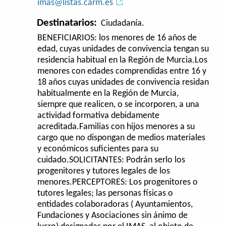
imas@listas.carm.es
Destinatarios:
Ciudadanía.
BENEFICIARIOS: los menores de 16 años de
edad, cuyas unidades de convivencia tengan su
residencia habitual en la Región de Murcia.Los
menores con edades comprendidas entre 16 y
18 años cuyas unidades de convivencia residan
habitualmente en la Región de Murcia,
siempre que realicen, o se incorporen, a una
actividad formativa debidamente
acreditada.Familias con hijos menores a su
cargo que no dispongan de medios materiales
y económicos suficientes para su
cuidado.SOLICITANTES: Podrán serlo los
progenitores y tutores legales de los
menores.PERCEPTORES: Los progenitores o
tutores legales; las personas físicas o
entidades colaboradoras ( Ayuntamientos,
Fundaciones y Asociaciones sin ánimo de