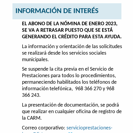
INFORMACIÓN DE INTERÉS
EL ABONO DE LA NÓMINA DE ENERO 2023,
SE VA A RETRASAR PUESTO QUE SE ESTÁ
GENERANDO EL CRÉDITO PARA ESTA AYUDA.
La información y orientación de las solicitudes
se realizará desde los servicios sociales
municipales.
Se suspende la cita previa en el Servicio de
Prestaciones para todos lo procedimientos,
permaneciendo habilitados los teléfonos de
información telefónica, 968 366 270 y 968
366 243.
La presentación de documentación, se podrá
que realizar en cualquier oficina de registro de
la CARM.
Correo corporativo:
servicioprestaciones-