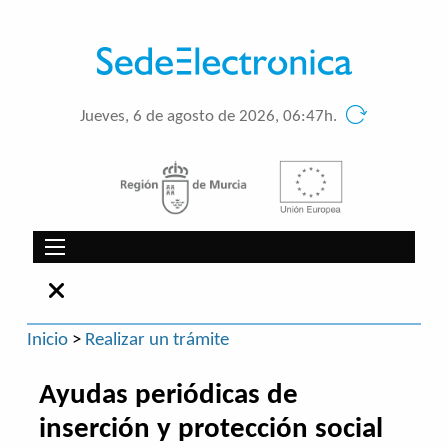
Jueves, 6 de agosto de 2026, 06:47h.
Inicio
>
Realizar un trámite
Ayudas periódicas de
inserción y protección social