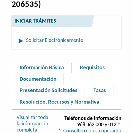
206535)
INICIAR TRÁMITES
Solicitar Electrónicamente
Información Básica
Requisitos
Documentación
Presentación Solicitudes
Tasas
Resolución, Recursos y Normativa
Visualizar toda
Teléfonos de Información
la información
968 362 000 y 012
*
completa
*
Consulten con su operador