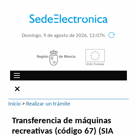
Domingo, 9 de agosto de 2026, 12:07h.
Inicio
>
Realizar un trámite
Transferencia de máquinas
recreativas (código 67) (SIA