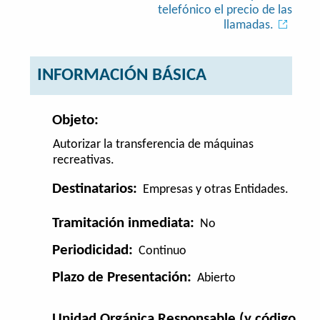
telefónico el precio de las
llamadas.
INFORMACIÓN BÁSICA
Objeto:
Autorizar la transferencia de máquinas
recreativas.
Destinatarios:
Empresas y otras Entidades.
Tramitación inmediata:
No
Periodicidad:
Continuo
Plazo de Presentación:
Abierto
Unidad Orgánica Responsable (y código