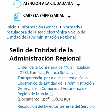
ATENCIÓN A LA CIUDADANÍA
CARPETA EMPRESARIAL
Inicio
>
Información General
>
Normativa
reguladora de la sede electrónica
>
Sello de
Entidad de la Administración Regional
Sello de Entidad de la
Administración Regional
Orden de la Consejería de Mujer, Igualdad,
LGTBI, Familias, Política Social y
Transparencia, por a que se crea el Sello
Electrónico de Entidad de la Administración
General de la Comunidad Autónoma de la
Región de Murcia
(Documento [.pdf] 338,02 KB)
Resolución del Director Gerente del Servicio