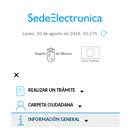
Lunes, 10 de agosto de 2026, 10:27h.
REALIZAR UN TRÁMITE
CARPETA CIUDADANA
INFORMACIÓN GENERAL