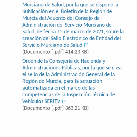
Murciano de Salud, por la que se dispone la
publicación en el Boletín de la Región de
Murcia del Acuerdo del Consejo de
Administración del Servicio Murciano de
Salud, de fecha 15 de marzo de 2021, sobre la
creación del Sello Electrónico de Entidad del
Servicio Murciano de Salud
(Documento [.pdf] 414,23 KB)
Orden de la Consejería de Hacienda y
Administraciones Públicas, por la que se crea
el sello de la Administración General de la
Región de Murcia, para la actuación
automatizada en el marco de las
competencias de la Inspección Técnica de
Vehículos SERITV
(Documento [.pdf] 363,21 KB)