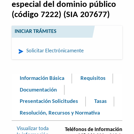
especial del dominio público
(código 7222) (SIA 207677)
INICIAR TRÁMITES
Solicitar Electrónicamente
Información Básica
Requisitos
Documentación
Presentación Solicitudes
Tasas
Resolución, Recursos y Normativa
Visualizar toda
Teléfonos de Información