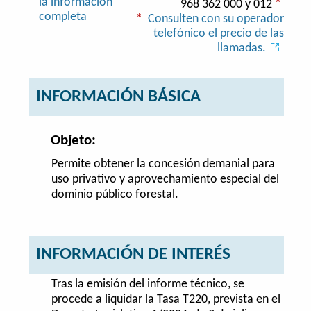
la información
968 362 000 y 012
*
completa
*
Consulten con su operador
telefónico el precio de las
llamadas.
INFORMACIÓN BÁSICA
Objeto:
Permite obtener la concesión demanial para
uso privativo y aprovechamiento especial del
dominio público forestal.
INFORMACIÓN DE INTERÉS
Tras la emisión del informe técnico, se
procede a liquidar la Tasa T220, prevista en el