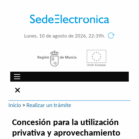
Lunes, 10 de agosto de 2026, 22:39h.
Inicio
>
Realizar un trámite
Concesión para la utilización
privativa y aprovechamiento