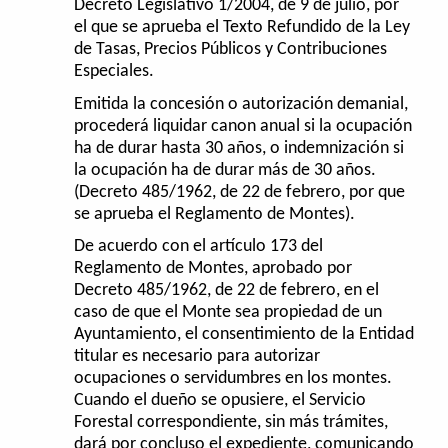
Decreto Legislativo 1/2004, de 9 de julio, por
el que se aprueba el Texto Refundido de la Ley
de Tasas, Precios Públicos y Contribuciones
Especiales.
Emitida la concesión o autorización demanial,
procederá liquidar canon anual si la ocupación
ha de durar hasta 30 años, o indemnización si
la ocupación ha de durar más de 30 años.
(Decreto 485/1962, de 22 de febrero, por que
se aprueba el Reglamento de Montes).
De acuerdo con el artículo 173 del
Reglamento de Montes, aprobado por
Decreto 485/1962, de 22 de febrero, en el
caso de que el Monte sea propiedad de un
Ayuntamiento, el consentimiento de la Entidad
titular es necesario para autorizar
ocupaciones o servidumbres en los montes.
Cuando el dueño se opusiere, el Servicio
Forestal correspondiente, sin más trámites,
dará por concluso el expediente, comunicando