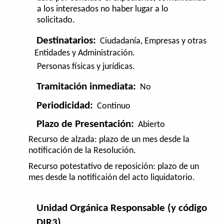
a los interesados no haber lugar a lo
solicitado.
Destinatarios:
Ciudadanía, Empresas y otras
Entidades y Administración.
Personas físicas y jurídicas.
Tramitación inmediata:
No
Periodicidad:
Continuo
Plazo de Presentación:
Abierto
Recurso de alzada: plazo de un mes desde la
notificación de la Resolución.
Recurso potestativo de reposición: plazo de un
mes desde la notificaión del acto liquidatorio.
Unidad Orgánica Responsable (y código
DIR3
)