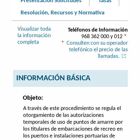
Presentación Solicitudes
Tasas
Resolución, Recursos y Normativa
Visualizar toda
Teléfonos de Información
la información
968 362 000 y 012
*
completa
*
Consulten con su operador
telefónico el precio de las
llamadas.
INFORMACIÓN BÁSICA
Objeto:
A través de este procedimiento se regula el
otorgamiento de las autorizaciones
temporales de uso de puntos de amarre por
los titulares de embarcaciones de recreo en
los puertos e instalaciones portuarias de