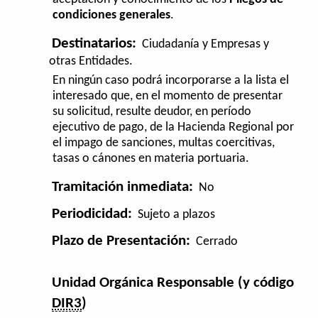
condiciones generales
.
Destinatarios:
Ciudadanía y Empresas y
otras Entidades.
En ningún caso podrá incorporarse a la lista el
interesado que, en el momento de presentar
su solicitud, resulte deudor, en período
ejecutivo de pago, de la Hacienda Regional por
el impago de sanciones, multas coercitivas,
tasas o cánones en materia portuaria.
Tramitación inmediata:
No
Periodicidad:
Sujeto a plazos
Plazo de Presentación:
Cerrado
Unidad Orgánica Responsable (y código
DIR3
)