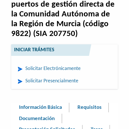
puertos de gestión directa de
la Comunidad Autónoma de
la Región de Murcia (código
9822) (SIA 207750)
INICIAR TRÁMITES
Solicitar Electrónicamente
Solicitar Presencialmente
Información Básica
Requisitos
Documentación