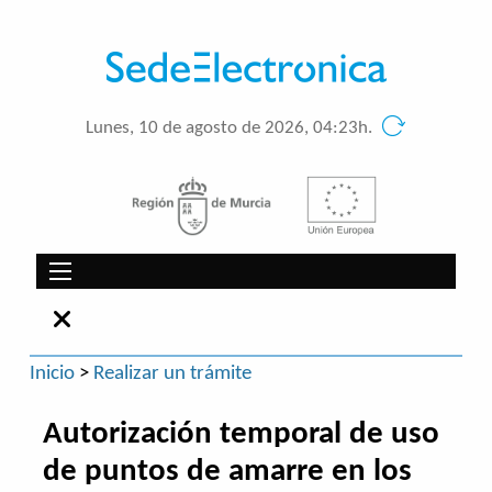
Lunes, 10 de agosto de 2026, 04:23h.
Inicio
>
Realizar un trámite
Autorización temporal de uso
de puntos de amarre en los