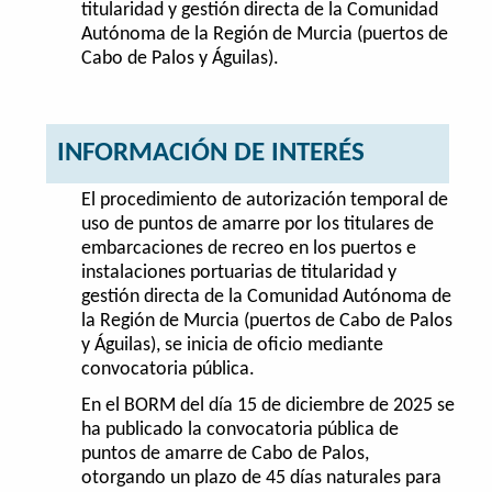
titularidad y gestión directa de la Comunidad
Autónoma de la Región de Murcia (puertos de
Cabo de Palos y Águilas).
INFORMACIÓN DE INTERÉS
El procedimiento de autorización temporal de
uso de puntos de amarre por los titulares de
embarcaciones de recreo en los puertos e
instalaciones portuarias de titularidad y
gestión directa de la Comunidad Autónoma de
la Región de Murcia (puertos de Cabo de Palos
y Águilas), se inicia de oficio mediante
convocatoria pública.
En el BORM del día 15 de diciembre de 2025 se
ha publicado la convocatoria pública de
puntos de amarre de Cabo de Palos,
otorgando un plazo de 45 días naturales para